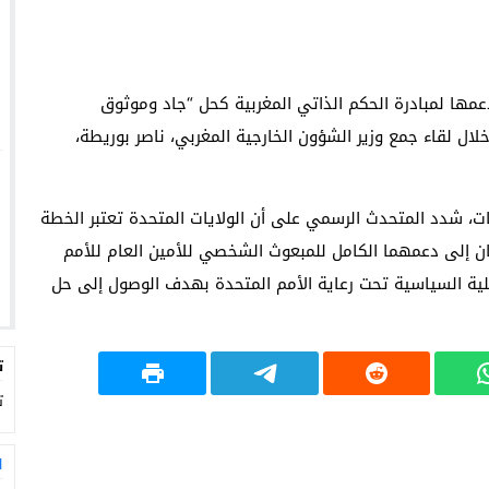
ر دعمها لمبادرة الحكم الذاتي المغربية كحل “جاد وموثوق
خلال لقاء جمع وزير الشؤون الخارجية المغربي، ناصر بوريطة،
ات، شدد المتحدث الرسمي على أن الولايات المتحدة تعتبر الخطة
جانبان إلى دعمهما الكامل للمبعوث الشخصي للأمين العام للأمم
ية السياسية تحت رعاية الأمم المتحدة بهدف الوصول إلى حل
ت
ت
ا