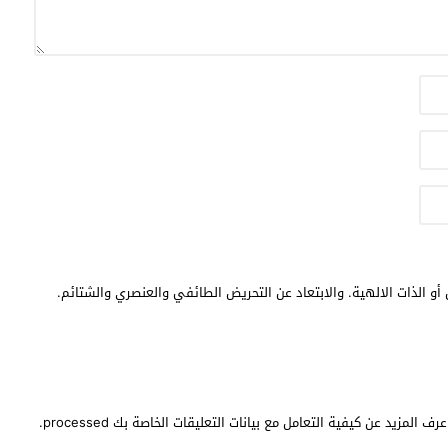
أو الذات الالهية. والابتعاد عن التحريض الطائفي والعنصري والشتائم.
عرف المزيد عن كيفية التعامل مع بيانات التعليقات الخاصة بك processed
.