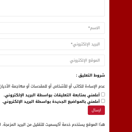
شروط التعليق :
عدم الإساءة للكاتب أو للأشخاص أو للمقدسات أو مهاجمة الأديان 
أعلمني بمتابعة التعليقات بواسطة البريد الإلكتروني.
أعلمني بالمواضيع الجديدة بواسطة البريد الإلكتروني.
هذا الموقع يستخدم خدمة أكيسميت للتقليل من البريد المزعجة.
ا