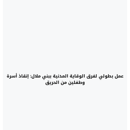
عمل بطولي لفرق الوقاية المدنية ببني ملال: إنقاذ أسرة
وطفلين من الحريق