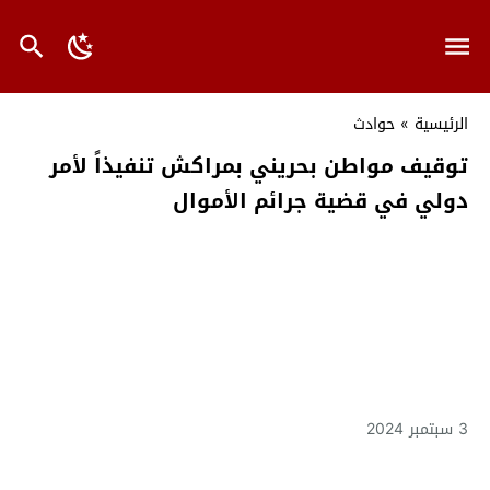
الرئيسية
»
حوادث
توقيف مواطن بحريني بمراكش تنفيذاً لأمر
دولي في قضية جرائم الأموال
3 سبتمبر 2024