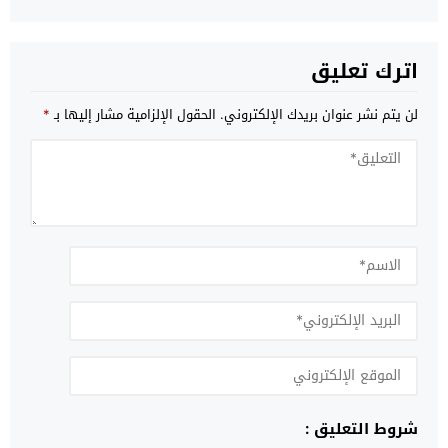
اترك تعليق
لن يتم نشر عنوان بريدك الإلكتروني.
الحقول الإلزامية مشار إليها بـ
*
شروط التعليق :