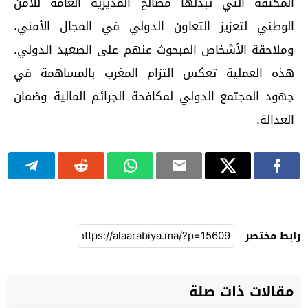
المكثفة التي تبذلها مصالح المديرية العامة للأمن
الوطني لتعزيز التعاون الدولي في المجال الأمني،
وملاحقة الأشخاص المبحوث عنهم على الصعيد الدولي.
هذه العملية تعكس التزام المغرب بالمساهمة في
جهود المجتمع الدولي لمكافحة الجرائم المالية وضمان
العدالة.
رابط مختصر
مقالات ذات صلة