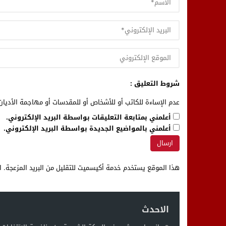
شروط التعليق :
عدم الإساءة للكاتب أو للأشخاص أو للمقدسات أو مهاجمة الأديان 
أعلمني بمتابعة التعليقات بواسطة البريد الإلكتروني.
أعلمني بالمواضيع الجديدة بواسطة البريد الإلكتروني.
هذا الموقع يستخدم خدمة أكيسميت للتقليل من البريد المزعجة.
ا
الاحدث