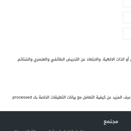
أو الذات الالهية. والابتعاد عن التحريض الطائفي والعنصري والشتائم.
عرف المزيد عن كيفية التعامل مع بيانات التعليقات الخاصة بك processed
.
مجتمع