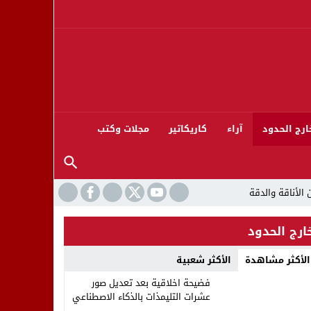
ارج الحدود
آراء
كاريكاتير
مجلات وكتب
ارج الحدود
الأكثر مشاهدة
الأكثر شعبية
ورته 13
فضيحة اخلاقية بعد تعديل صور
عشرات التليمذات بالذكاء الاصطناعي