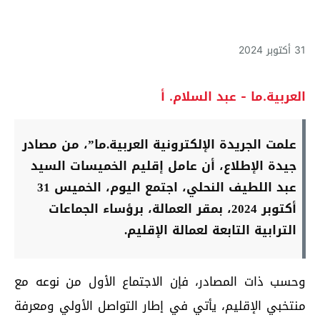
31 أكتوبر 2024
العربية.ما - عبد السلام. أ
علمت الجريدة الإلكترونية العربية.ما”، من مصادر
جيدة الإطلاع، أن عامل إقليم الخميسات السيد
عبد اللطيف النحلي، اجتمع اليوم، الخميس 31
أكتوبر 2024، بمقر العمالة، برؤساء الجماعات
الترابية التابعة لعمالة الإقليم.
وحسب ذات المصادر، فإن الاجتماع الأول من نوعه مع
منتخبي الإقليم، يأتي في إطار التواصل الأولي ومعرفة