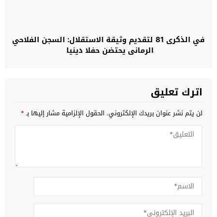
في الذكرى 81 لتقديم وثيقة الاستقلال: السجن الفلاحي
الرماني يحتضن حفلا دينيا
اترك تعليق
لن يتم نشر عنوان بريدك الإلكتروني.
الحقول الإلزامية مشار إليها بـ
*