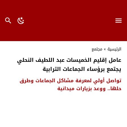
الرئيسية
»
مجتمع
عامل إقليم الخميسات عبد اللطيف النحلي
يجتمع برؤساء الجماعات الترابية
تواصل أولي لمعرفة مشاكل الجماعات وطرق
حلها.. ووعد بزيارات ميدانية