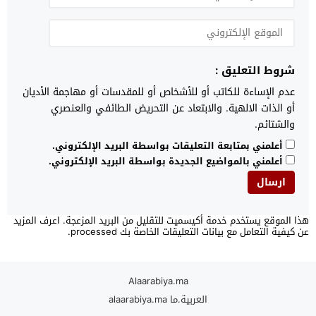
شروط التعليق :
عدم الإساءة للكاتب أو للأشخاص أو للمقدسات أو مهاجمة الأديان
أو الذات الالهية. والابتعاد عن التحريض الطائفي والعنصري
والشتائم.
أعلمني بمتابعة التعليقات بواسطة البريد الإلكتروني.
أعلمني بالمواضيع الجديدة بواسطة البريد الإلكتروني.
هذا الموقع يستخدم خدمة أكيسميت للتقليل من البريد المزعجة.
اعرف المزيد
عن كيفية التعامل مع بيانات التعليقات الخاصة بك processed
.
Alaarabiya.ma
العربية.ما alaarabiya.ma