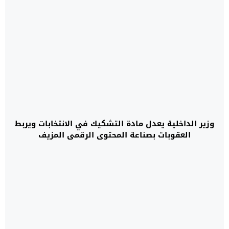
وزير الداخلية يعدل مادة التشكيك في الانتخابات ويربط
العقوبات بصناعة المحتوى الرقمي المزيف