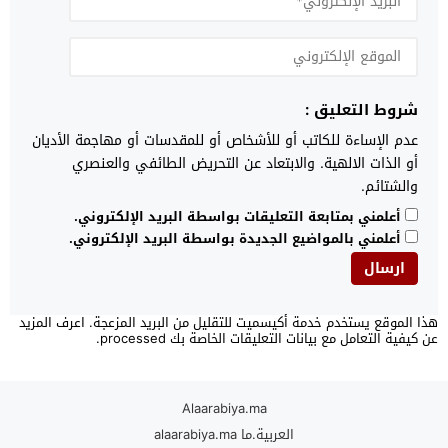
شروط التعليق :
عدم الإساءة للكاتب أو للأشخاص أو للمقدسات أو مهاجمة الأديان
أو الذات الالهية. والابتعاد عن التحريض الطائفي والعنصري
والشتائم.
أعلمني بمتابعة التعليقات بواسطة البريد الإلكتروني.
أعلمني بالمواضيع الجديدة بواسطة البريد الإلكتروني.
هذا الموقع يستخدم خدمة أكيسميت للتقليل من البريد المزعجة.
اعرف المزيد
عن كيفية التعامل مع بيانات التعليقات الخاصة بك processed
.
Alaarabiya.ma
العربية.ما alaarabiya.ma