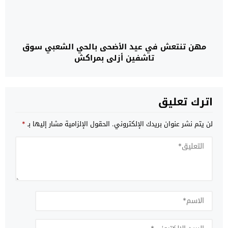
مهن تنتعش في عيد الأضحى بالحي الشعبي سوق
تاشفين أزلي بمراكش
اترك تعليق
لن يتم نشر عنوان بريدك الإلكتروني.
الحقول الإلزامية مشار إليها بـ
*