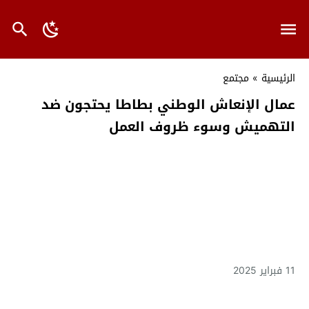
الرئيسية
»
مجتمع
عمال الإنعاش الوطني بطاطا يحتجون ضد
التهميش وسوء ظروف العمل
11 فبراير 2025