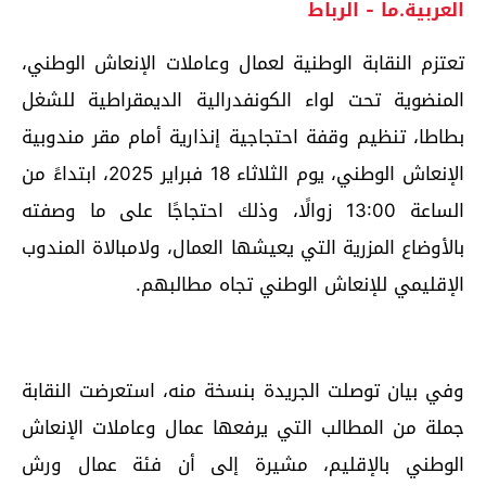
العربية.ما - الرباط
تعتزم النقابة الوطنية لعمال وعاملات الإنعاش الوطني،
المنضوية تحت لواء الكونفدرالية الديمقراطية للشغل
بطاطا، تنظيم وقفة احتجاجية إنذارية أمام مقر مندوبية
الإنعاش الوطني، يوم الثلاثاء 18 فبراير 2025، ابتداءً من
الساعة 13:00 زوالًا، وذلك احتجاجًا على ما وصفته
بالأوضاع المزرية التي يعيشها العمال، ولامبالاة المندوب
الإقليمي للإنعاش الوطني تجاه مطالبهم.
وفي بيان توصلت الجريدة بنسخة منه، استعرضت النقابة
جملة من المطالب التي يرفعها عمال وعاملات الإنعاش
الوطني بالإقليم، مشيرة إلى أن فئة عمال ورش