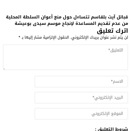
قبائل آيت بلقاسم تتساءل حول منع أعوان السلطة المحلية
من عدم تقديم المساعدة لإنجاح موسم سيدي بوعيشة
اترك تعليق
لن يتم نشر عنوان بريدك الإلكتروني.
الحقول الإلزامية مشار إليها بـ
*
شروط التعليق :