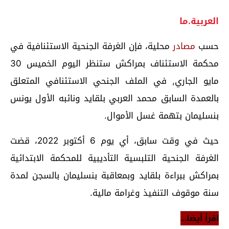
العربية.ما
حسب
مصادر
محلية، فإن الغرفة الجنحية الاستئنافية في
محكمة الاستئناف بمراكش ستنظر اليوم الخميس 30
مايو الجاري, في الملف الجنحي الاستئنافي المتعلق
بالعمدة السابق محمد العربي بلقايد ونائبه الأول يونس
بنسليمان بتهمة غسل الأموال.
حيث في وقت سابق، أي يوم 6 أكتوبر 2022، قضت
الغرفة الجنحية التلبسية التأديبية للمحكمة الابتدائية
بمراكش ببراءة بلقايد وبمعاقبة بنسليمان بالسجن لمدة
سنة موقوف التنفيذ وغرامة مالية.
اقرأ أيضا...