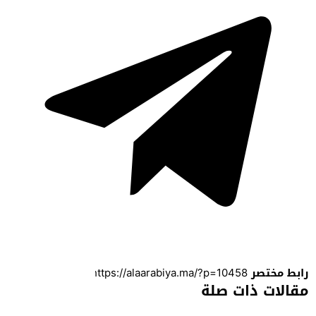
رابط مختصر
مقالات ذات صلة