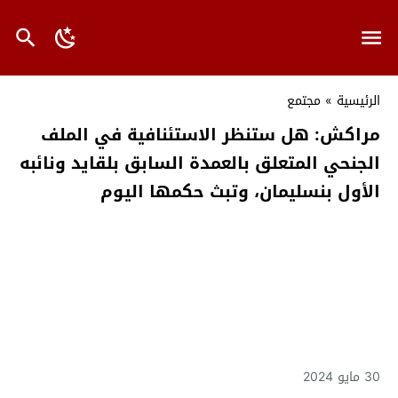
الرئيسية
»
مجتمع
مراكش: هل ستنظر الاستئنافية في الملف
الجنحي المتعلق بالعمدة السابق بلقايد ونائبه
الأول بنسليمان، وتبث حكمها اليوم
30 مايو 2024