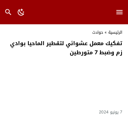
الرئيسية
»
حوادث
تفكيك معمل عشوائي لتقطير الماحيا بوادي
زم وضبط 7 متورطين
7 يونيو 2024