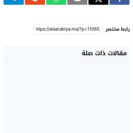
رابط مختصر
مقالات ذات صلة