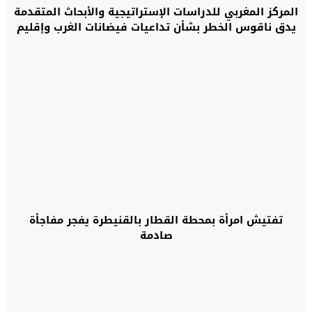
المركز المغربي للدراسات الإستراتيجية والأبحاث المتقدمة
يدق ناقوس الخطر بشأن تداعيات فيضانات الغرب وإقليم
القنيطرة
تفتيش امرأة بمحطة القطار بالقنيطرة يفجر مفاجأة
صادمة