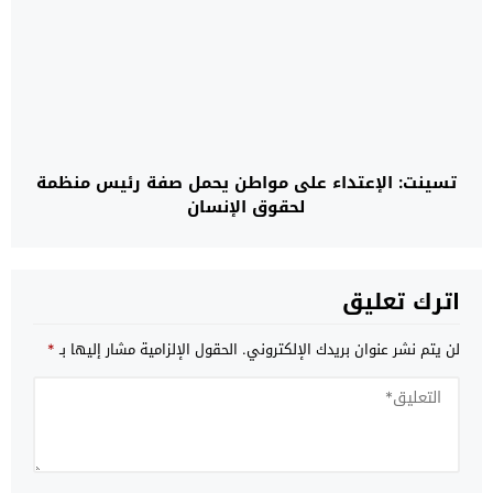
تسينت: الإعتداء على مواطن يحمل صفة رئيس منظمة
لحقوق الإنسان
اترك تعليق
لن يتم نشر عنوان بريدك الإلكتروني.
الحقول الإلزامية مشار إليها بـ
*