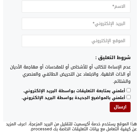
شروط التعليق :
عدم الإساءة للكاتب أو للأشخاص أو للمقدسات أو مهاجمة الأديان
أو الذات الالهية. والابتعاد عن التحريض الطائفي والعنصري
والشتائم.
أعلمني بمتابعة التعليقات بواسطة البريد الإلكتروني.
أعلمني بالمواضيع الجديدة بواسطة البريد الإلكتروني.
هذا الموقع يستخدم خدمة أكيسميت للتقليل من البريد المزعجة.
اعرف المزيد
عن كيفية التعامل مع بيانات التعليقات الخاصة بك processed
.