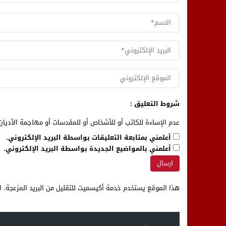
شروط التعليق :
عدم الإساءة للكاتب أو للأشخاص أو للمقدسات أو مهاجمة الأديان 
أعلمني بمتابعة التعليقات بواسطة البريد الإلكتروني.
أعلمني بالمواضيع الجديدة بواسطة البريد الإلكتروني.
هذا الموقع يستخدم خدمة أكيسميت للتقليل من البريد المزعجة.
ا