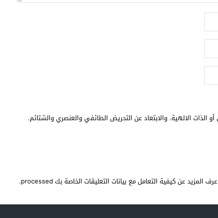
أو الذات الالهية. والابتعاد عن التحريض الطائفي والعنصري والشتائم.
عرف المزيد عن كيفية التعامل مع بيانات التعليقات الخاصة بك processed
.