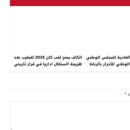
العادية للمجلس الوطني
الكاف يمنح لقب كان 2025 للمغرب بعد
لوطني للأحرار بالرباط
هزيمة السنغال اداريا في قرار تاريخي
بـ
*