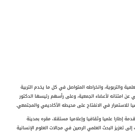
لمية والتربوية، وانخراطه المتواصل في كل ما يخدم التربية
حي عن امتنانه لأعضاء الجمعية، وعلى رأسهم رئيسها الدكتور
يا للاستمرار في الانفتاح على محيطه الأكاديمي والمجتمعي.
تقدمة إطارا علميا وثقافيا وإعلاميا مستقلا، مقره بمدينة
إلى تعزيز البحث العلمي الرصين في مجالات العلوم الإنسانية