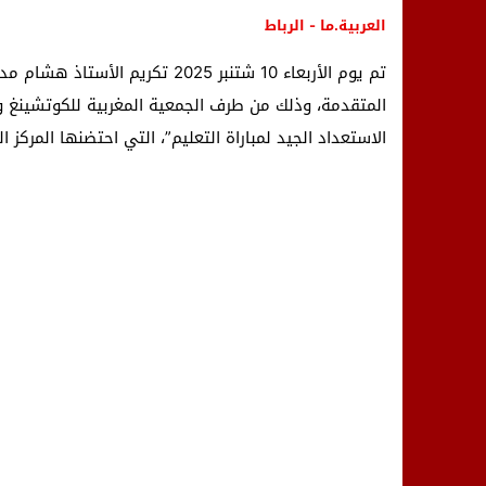
العربية.ما - الرباط
تم يوم الأربعاء 10 شتنبر 2025 تك
المتقدمة، وذلك من طرف الجمعية المغربية للكوتشينغ وال
الاستعداد الجيد لمباراة التعليم”، التي احتضنها المركز ا