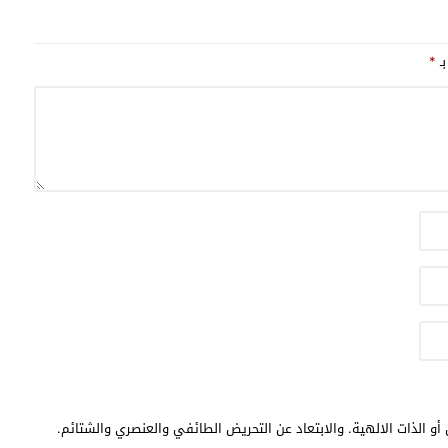
بـ
*
أو الذات الالهية. والابتعاد عن التحريض الطائفي والعنصري والشتائم.