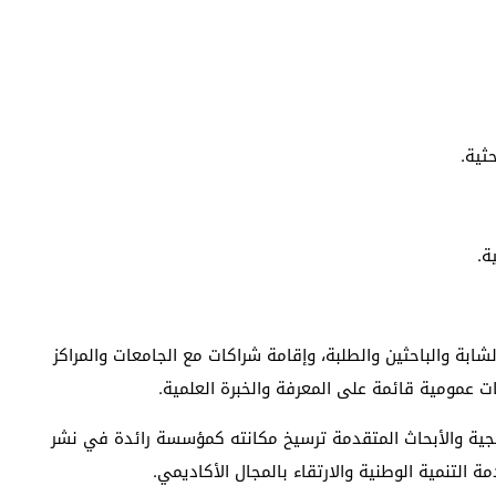
ثية.
ة.
شابة والباحثين والطلبة، وإقامة شراكات مع الجامعات والمراكز
 عمومية قائمة على المعرفة والخبرة العلمية.
اتيجية والأبحاث المتقدمة ترسيخ مكانته كمؤسسة رائدة في نشر
ة التنمية الوطنية والارتقاء بالمجال الأكاديمي.