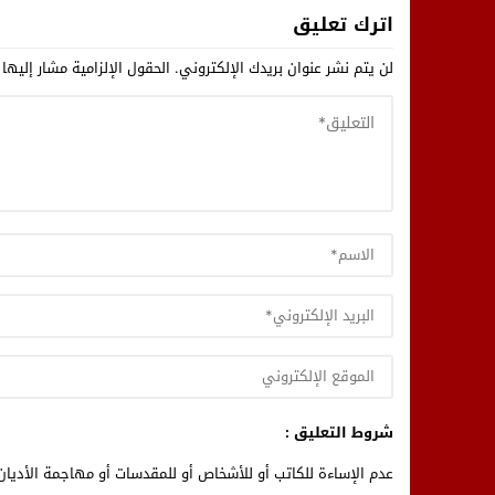
اترك تعليق
لن يتم نشر عنوان بريدك الإلكتروني.
الحقول الإلزامية مشار إليها 
شروط التعليق :
عدم الإساءة للكاتب أو للأشخاص أو للمقدسات أو مهاجمة الأديان 