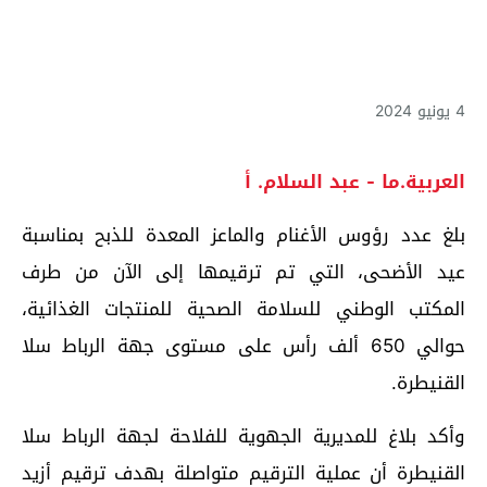
4 يونيو 2024
العربية.ما - عبد السلام. أ
بلغ عدد رؤوس الأغنام والماعز المعدة للذبح بمناسبة
عيد الأضحى، التي تم ترقيمها إلى الآن من طرف
المكتب الوطني للسلامة الصحية للمنتجات الغذائية،
حوالي 650 ألف رأس على مستوى جهة الرباط سلا
القنيطرة.
وأكد بلاغ للمديرية الجهوية للفلاحة لجهة الرباط سلا
القنيطرة أن عملية الترقيم متواصلة بهدف ترقيم أزيد