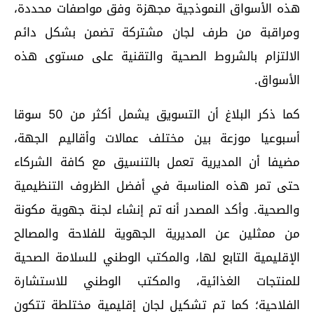
هذه الأسواق النموذجية مجهزة وفق مواصفات محددة،
ومراقبة من طرف لجان مشتركة تضمن بشكل دائم
الالتزام بالشروط الصحية والتقنية على مستوى هذه
الأسواق.
كما ذكر البلاغ أن التسويق يشمل أكثر من 50 سوقا
أسبوعيا موزعة بين مختلف عمالات وأقاليم الجهة،
مضيفا أن المديرية تعمل بالتنسيق مع كافة الشركاء
حتى تمر هذه المناسبة في أفضل الظروف التنظيمية
والصحية. وأكد المصدر أنه تم إنشاء لجنة جهوية مكونة
من ممثلين عن المديرية الجهوية للفلاحة والمصالح
الإقليمية التابع لها، والمكتب الوطني للسلامة الصحية
للمنتجات الغذائية، والمكتب الوطني للاستشارة
الفلاحية؛ كما تم تشكيل لجان إقليمية مختلطة تتكون