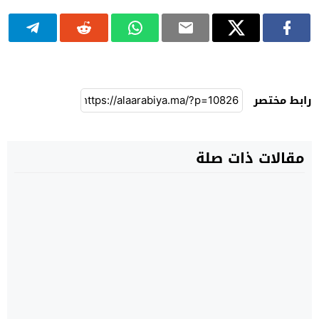
رابط مختصر
مقالات ذات صلة