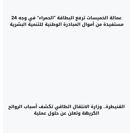
عمالة الخميسات ترفع البطاقة “الحمراء” في وجه 24
مستفيدة من أموال المبادرة الوطنية للتنمية البشرية
القنيطرة.. وزارة الانتقال الطاقي تكشف أسباب الروائح
الكريهة وتعلن عن حلول عملية