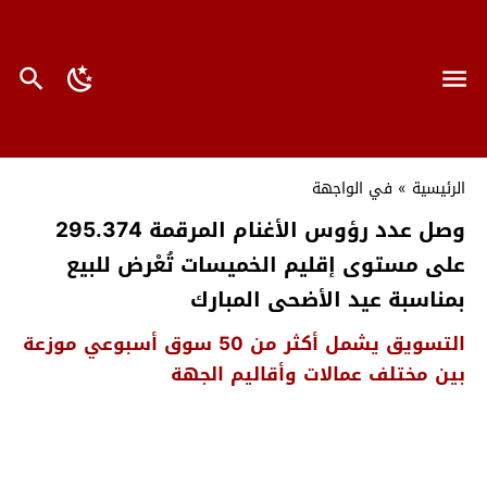
الرئيسية
»
في الواجهة
وصل عدد رؤوس الأغنام المرقمة 295.374
على مستوى إقليم الخميسات تُعْرض للبيع
بمناسبة عيد الأضحى المبارك
التسويق يشمل أكثر من 50 سوق أسبوعي موزعة
بين مختلف عمالات وأقاليم الجهة