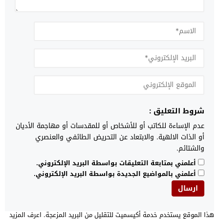
شروط التعليق :
عدم الإساءة للكاتب أو للأشخاص أو للمقدسات أو مهاجمة الأديان
أو الذات الالهية. والابتعاد عن التحريض الطائفي والعنصري
والشتائم.
أعلمني بمتابعة التعليقات بواسطة البريد الإلكتروني.
أعلمني بالمواضيع الجديدة بواسطة البريد الإلكتروني.
هذا الموقع يستخدم خدمة أكيسميت للتقليل من البريد المزعجة.
اعرف المزيد