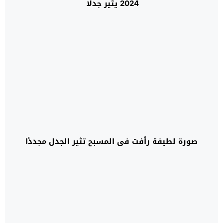
2024 يثير جدلا
صورة لطيفة رأفت في المسبح تثير الجدل مجددًا