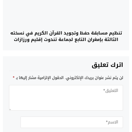
تنظيم مسابقة حفظ وتجويد القرآن الكريم في نسخته
الثالثة بإمغران التابع لجماعة تندوت إقليم ورزازات
اترك تعليق
لن يتم نشر عنوان بريدك الإلكتروني.
الحقول الإلزامية مشار إليها بـ
*