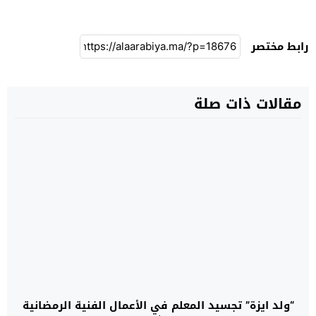
رابط مختصر
مقالات ذات صلة
“ولد ايزة” تجسيد المعلم في الأعمال الفنية الرمضانية