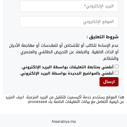
شروط التعليق :
عدم الإساءة للكاتب أو للأشخاص أو للمقدسات أو مهاجمة الأديان
أو الذات الالهية. والابتعاد عن التحريض الطائفي والعنصري
والشتائم.
أعلمني بمتابعة التعليقات بواسطة البريد الإلكتروني.
أعلمني بالمواضيع الجديدة بواسطة البريد الإلكتروني.
هذا الموقع يستخدم خدمة أكيسميت للتقليل من البريد المزعجة.
اعرف المزيد
عن كيفية التعامل مع بيانات التعليقات الخاصة بك processed
.
Alaarabiya.ma