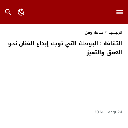
الرئيسية
»
ثقافة وفن
الثقافة : البوصلة التي توجه إبداع الفنان نحو
العمق والتميز
24 نوفمبر 2024