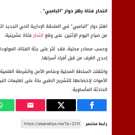
انتحار فتاة يهز دوار “البامبي” .
اهتز دوار “البامبي” في الملحقة الإدارية الحي الجديد
من صباح اليوم الإثنين، على وقع
انتحار
فتاة عشرينية.
إحدى الغرف من قبل أفراد أسرتها.
وانتقلت السلطة المحلية وعناصر الأمن والشرطة العلمية
الأموات لإخضاعها للتشريح الطبي بناءً على تعليمات ال
الحادثة المأساوية.
رابط مختصر