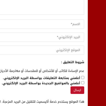
شروط التعليق :
عدم الإساءة للكاتب أو للأشخاص أو للمقدسات أو مهاجمة الأديان 
أعلمني بمتابعة التعليقات بواسطة البريد الإلكتروني.
أعلمني بالمواضيع الجديدة بواسطة البريد الإلكتروني.
هذا الموقع يستخدم خدمة أكيسميت للتقليل من البريد المزعجة.
ا