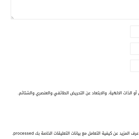
أو الذات الالهية. والابتعاد عن التحريض الطائفي والعنصري والشتائم.
عرف المزيد عن كيفية التعامل مع بيانات التعليقات الخاصة بك processed
.