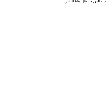
ية التي يشتغل بها النادي.