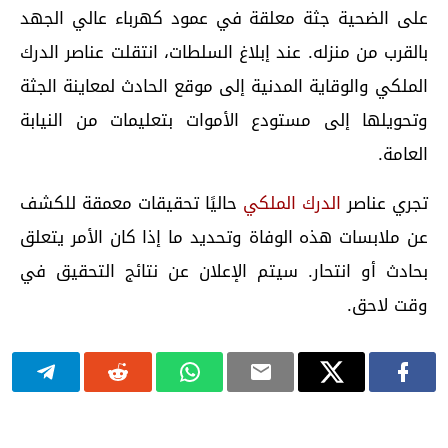
على الضحية جثة معلقة في عمود كهرباء عالي الجهد
بالقرب من منزله. عند إبلاغ السلطات، انتقلت عناصر الدرك
الملكي والوقاية المدنية إلى موقع الحادث لمعاينة الجثة
وتحويلها إلى مستودع الأموات بتعليمات من النيابة
العامة.
تجري عناصر
الدرك الملكي
حاليًا تحقيقات معمقة للكشف
عن ملابسات هذه الوفاة وتحديد ما إذا كان الأمر يتعلق
بحادث أو انتحار. سيتم الإعلان عن نتائج التحقيق في
وقت لاحق.