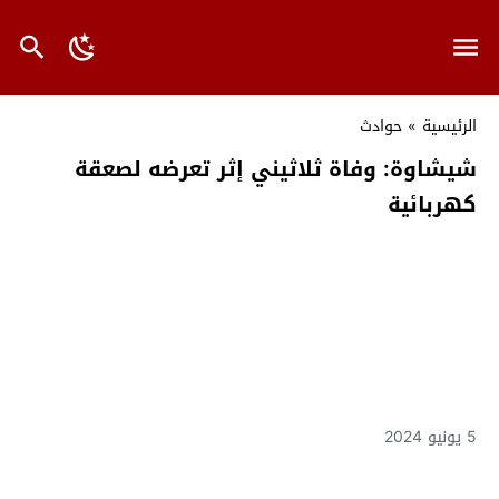
الرئيسية
»
حوادث
شيشاوة: وفاة ثلاثيني إثر تعرضه لصعقة
كهربائية
5 يونيو 2024