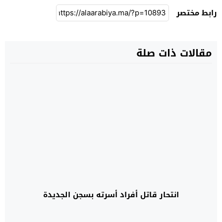
رابط مختصر
مقالات ذات صلة
انتحار قاتل أفراد أسرته بسجن الجديدة