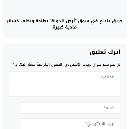
حريق يندلع في سوق “أرض الدولة” بطنجة ويخلف خسائر
مادية كبيرة
اترك تعليق
لن يتم نشر عنوان بريدك الإلكتروني.
الحقول الإلزامية مشار إليها بـ
*