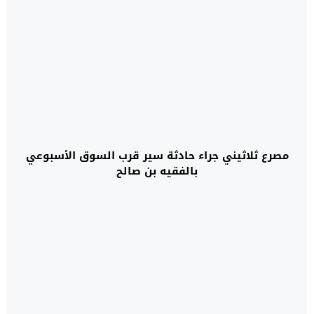
مصرع ثلاثيني جراء حادثة سير قرب السوق الأسبوعي
بالفقيه بن صالح