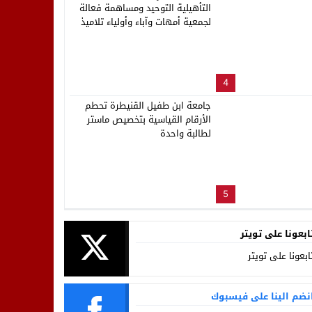
التأهيلية التوحيد ومساهمة فعالة
لجمعية أمهات وآباء وأولياء تلاميذ
المؤسسة
4
جامعة ابن طفيل القنيطرة تحطم
الأرقام القياسية بتخصيص ماستر
لطالبة واحدة
5
ابعونا على تويتر
ابعونا على تويتر
نضم الينا على فيسبوك