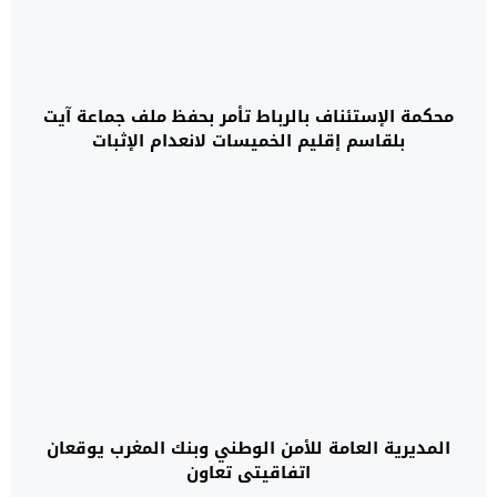
محكمة الإستئناف بالرباط تأمر بحفظ ملف جماعة آيت
بلقاسم إقليم الخميسات لانعدام الإثبات
المديرية العامة للأمن الوطني وبنك المغرب يوقعان
اتفاقيتي تعاون