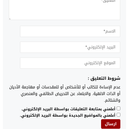
شروط التعليق :
عدم الإساءة للكاتب أو للأشخاص أو للمقدسات أو مهاجمة الأديان
أو الذات الالهية. والابتعاد عن التحريض الطائفي والعنصري
والشتائم.
أعلمني بمتابعة التعليقات بواسطة البريد الإلكتروني.
أعلمني بالمواضيع الجديدة بواسطة البريد الإلكتروني.