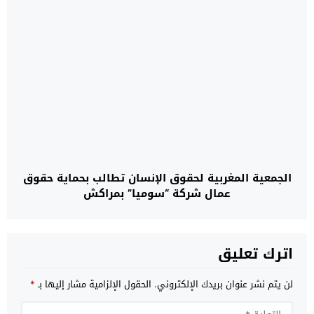
الجمعية المغربية لحقوق الإنسان تطالب بحماية حقوق
عمال شركة “سوميا” بمراكش
اترك تعليق
لن يتم نشر عنوان بريدك الإلكتروني.
الحقول الإلزامية مشار إليها بـ
*