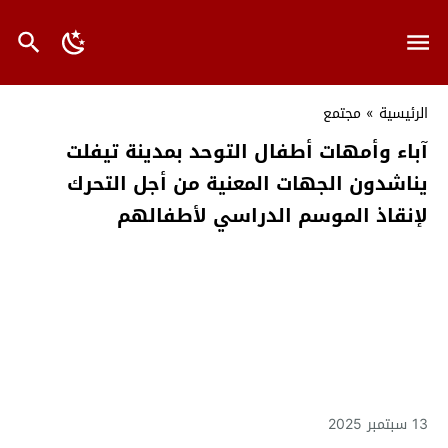
الرئيسية
»
مجتمع
آباء وأمهات أطفال التوحد بمدينة تيفلت
يناشدون الجهات المعنية من أجل التحرك
لإنقاذ الموسم الدراسي لأطفالهم
13 سبتمبر 2025