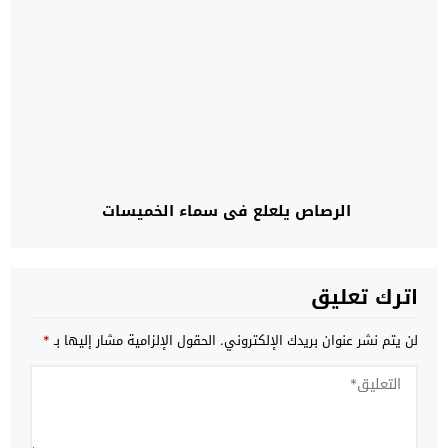
الرصاص يلعلع في سماء الخميسات
اترك تعليق
لن يتم نشر عنوان بريدك الإلكتروني.
الحقول الإلزامية مشار إليها بـ
*