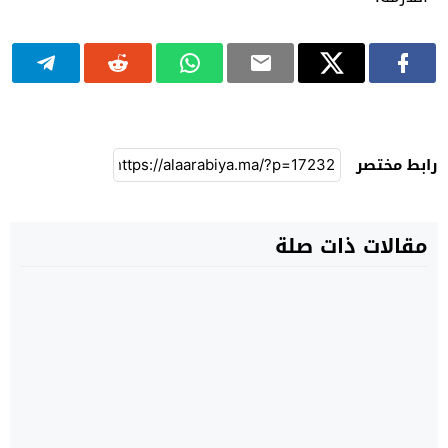
رابط مختصر
مقالات ذات صلة