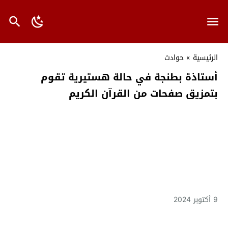
الرئيسية
»
حوادث
أستاذة بطنجة في حالة هستيرية تقوم
بتمزيق صفحات من القرآن الكريم
9 أكتوبر 2024