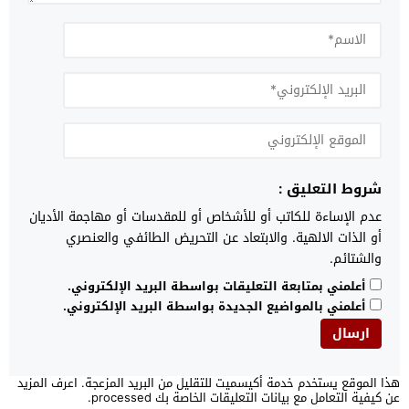
شروط التعليق :
عدم الإساءة للكاتب أو للأشخاص أو للمقدسات أو مهاجمة الأديان
أو الذات الالهية. والابتعاد عن التحريض الطائفي والعنصري
والشتائم.
أعلمني بمتابعة التعليقات بواسطة البريد الإلكتروني.
أعلمني بالمواضيع الجديدة بواسطة البريد الإلكتروني.
هذا الموقع يستخدم خدمة أكيسميت للتقليل من البريد المزعجة.
اعرف المزيد
عن كيفية التعامل مع بيانات التعليقات الخاصة بك processed
.