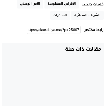
الأقراص المهلوسة
الأمن الوطني
كلمات دليلية
الشرطة القضائية
المخدرات
رابط مختصر
مقالات ذات صلة