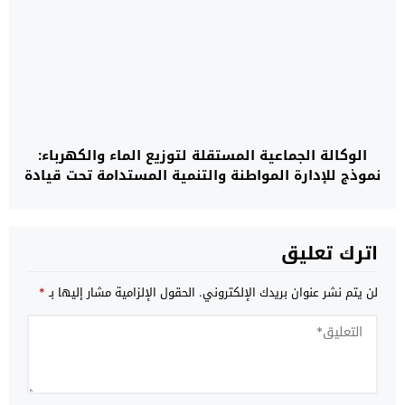
الوكالة الجماعية المستقلة لتوزيع الماء والكهرباء:
نموذج للإدارة المواطنة والتنمية المستدامة تحت قيادة
السيد محمد الشاوي
اترك تعليق
لن يتم نشر عنوان بريدك الإلكتروني.
الحقول الإلزامية مشار إليها بـ
*