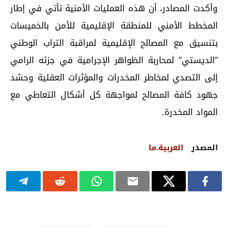
وأكدت المصادر، أن هذه العمليات الأمنية تأتي في إطار
المخطط الأمني للمنطقة الإقليمية للأمن بالخميسات
بتنسيق مع المصالح الإقليمية لمراقبة التراب الوطني
“الديستي” لمحاربة الظواهر الإجرامية في جزئه الرامي
إلى التصدي لمخاطر المخدرات والمؤثرات العقلية وحشد
جهود كافة المصالح لمواجهة كل أشكال التعاطي مع
المواد المخدرة.
المصدر
العربية.ما