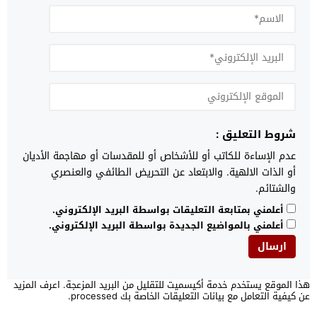
شروط التعليق :
عدم الإساءة للكاتب أو للأشخاص أو للمقدسات أو مهاجمة الأديان
أو الذات الالهية. والابتعاد عن التحريض الطائفي والعنصري
والشتائم.
أعلمني بمتابعة التعليقات بواسطة البريد الإلكتروني.
أعلمني بالمواضيع الجديدة بواسطة البريد الإلكتروني.
هذا الموقع يستخدم خدمة أكيسميت للتقليل من البريد المزعجة.
اعرف المزيد
عن كيفية التعامل مع بيانات التعليقات الخاصة بك processed
.