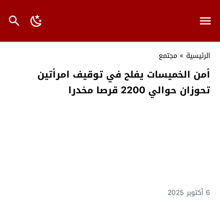
الرئيسية
»
مجتمع
أمن الخميسات يفلح في توقيف امرأتين
تحوزان حوالي 2200 قرصا مخدرا
6 أكتوبر 2025