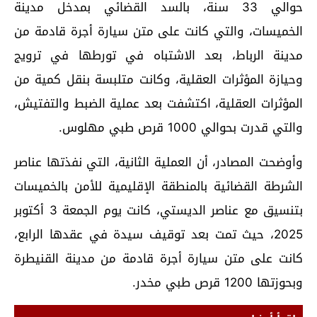
حوالي 33 سنة، بالسد القضائي بمدخل مدينة
الخميسات، والتي كانت على متن سيارة أجرة قادمة من
مدينة الرباط، بعد الاشتباه في تورطها في ترويج
وحيازة المؤثرات العقلية، وكانت متلبسة بنقل كمية من
المؤثرات العقلية، اكتشفت بعد عملية الضبط والتفتيش،
والتي قدرت بحوالي 1000 قرص طبي مهلوس.
وأوضحت المصادر، أن العملية الثانية، التي نفذتها عناصر
الشرطة القضائية بالمنطقة الإقليمية للأمن بالخميسات
بتنسيق مع عناصر الديستي، كانت يوم الجمعة 3 أكتوبر
2025، حيث تمت بعد توقيف سيدة في عقدها الرابع،
كانت على متن سيارة أجرة قادمة من مدينة القنيطرة
وبحوزتها 1200 قرص طبي مخدر.