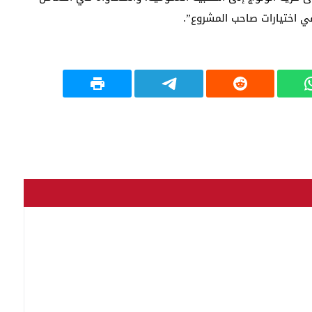
 اختيارات صاحب المشروع”.