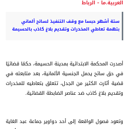
العربية.ما - الرباط
ستة أشهر حبسا مع وقف التنفيذ لسائح ألماني
بتهمة تعاطي المخدرات وتقديم بلاغ كاذب بالحسيمة
أصدرت المحكمة الابتدائية بمدينة الحسيمة، حكمًا قضائيًا
في حق سائح يحمل الجنسية الألمانية، بعد متابعته في
قضية أثارت الكثير من الجدل، تتعلق بتعاطيه للمخدرات
وتقديم بلاغ كاذب ضد عناصر الضابطة القضائية.
وتعود فصول الواقعة إلى أحد دواوير جماعة عبد الغاية