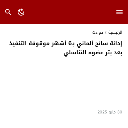
الرئيسية
»
حوادث
إدانة سائح ألماني بـ6 أشهر موقوفة التنفيذ
بعد بتر عضوه التناسلي
30 مايو 2025