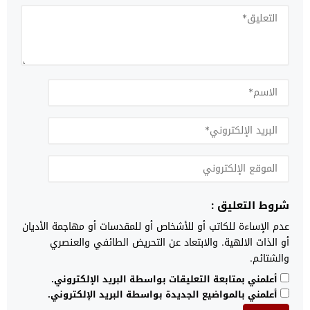
شروط التعليق :
عدم الإساءة للكاتب أو للأشخاص أو للمقدسات أو مهاجمة الأديان
أو الذات الالهية. والابتعاد عن التحريض الطائفي والعنصري
والشتائم.
أعلمني بمتابعة التعليقات بواسطة البريد الإلكتروني.
أعلمني بالمواضيع الجديدة بواسطة البريد الإلكتروني.