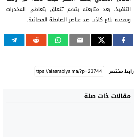
التنفيذ، بعد متابعته بتهم تتعلق بتعاطي المخدرات
وتقديم بلاغ كاذب ضد عناصر الضابطة القضائية.
رابط مختصر
مقالات ذات صلة