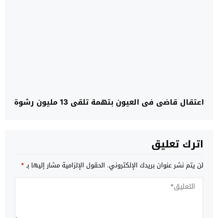
اعتقال قاضي في العيون بتهمة تلقي 13 مليون رشوة
اترك تعليق
لن يتم نشر عنوان بريدك الإلكتروني.
الحقول الإلزامية مشار إليها بـ
*