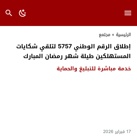
الرئيسية
»
مجتمع
إطلاق الرقم الوطني 5757 لتلقي شكايات
المستهلكين طيلة شهر رمضان المبارك
خدمة مباشرة للتبليغ والحماية
17 فبراير 2026