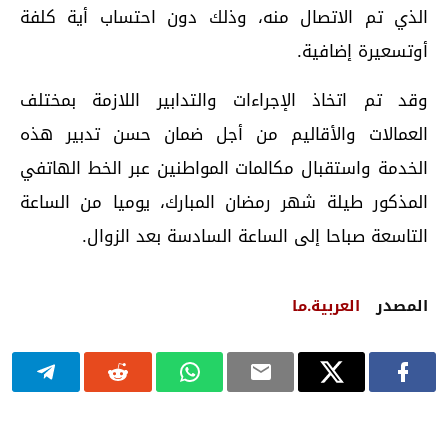
الذي تم الاتصال منه، وذلك دون احتساب أية كلفة
أوتسعيرة إضافية.
وقد تم اتخاذ الإجراءات والتدابير اللازمة بمختلف
العمالات والأقاليم من أجل ضمان حسن تدبير هذه
الخدمة واستقبال مكالمات المواطنين عبر الخط الهاتفي
المذكور طيلة شهر رمضان المبارك، يوميا من الساعة
التاسعة صباحا إلى الساعة السادسة بعد الزوال.
المصدر
العربية.ما