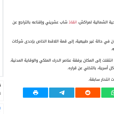
ية الشمالية لمراكش،
انقاذ
شاب عشريني وإقناعه بالتراجع عن
ن في حالة غير طبيعية، إلى قمة اللاقط الخاص بإحدى شركات
.
انتقلت إلى المكان برفقة عناصر الدرك الملكي والوقاية المدنية.
 أسرية، بالتخلي عن قراره.
 انتحار سابقة.
ت
ت
ا