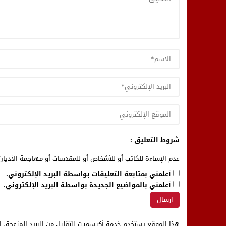
شروط التعليق :
عدم الإساءة للكاتب أو للأشخاص أو للمقدسات أو مهاجمة الأديان 
أعلمني بمتابعة التعليقات بواسطة البريد الإلكتروني.
أعلمني بالمواضيع الجديدة بواسطة البريد الإلكتروني.
هذا الموقع يستخدم خدمة أكيسميت للتقليل من البريد المزعجة.
ا