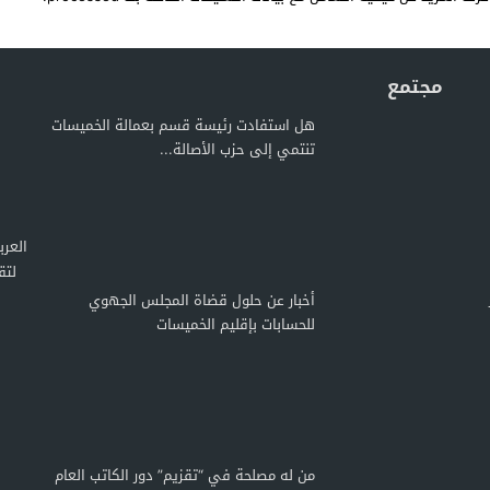
مجتمع
هل استفادت رئيسة قسم بعمالة الخميسات
تنتمي إلى حزب الأصالة...
لتق
أخبار عن حلول قضاة المجلس الجهوي
للحسابات بإقليم الخميسات
من له مصلحة في “تقزيم” دور الكاتب العام