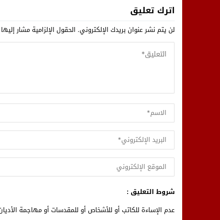
8 لملتقى التوجيه الدراسي
اترك تعليق
لن يتم نشر عنوان بريدك الإلكتروني.
الحقول الإلزامية مشار إليها 
شروط التعليق :
عدم الإساءة للكاتب أو للأشخاص أو للمقدسات أو مهاجمة الأديان 