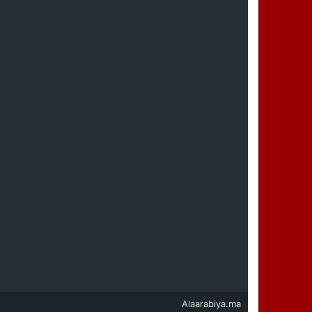
Alaarabiya.ma