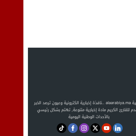
العربية alaarabiya.ma ..نافذة إخبارية الكترونية وعيون ترصد الخبر
دم للقارئ الكريم مادة إخبارية متنوعة, تهتم بشكل رئيسي
بالأحداث الوطنية اليومية