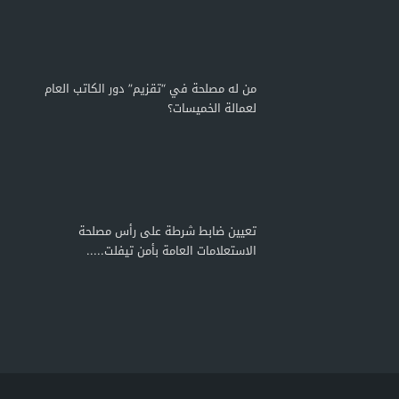
من له مصلحة في “تقزيم” دور الكاتب العام
لعمالة الخميسات؟
تعيين ضابط شرطة على رأس مصلحة
الاستعلامات العامة بأمن تيفلت.....