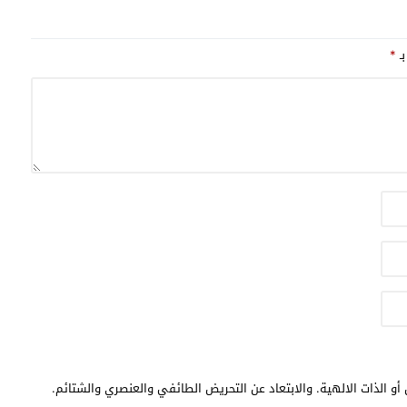
بـ
*
أو الذات الالهية. والابتعاد عن التحريض الطائفي والعنصري والشتائم.