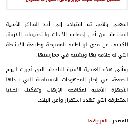
المعني بالأمر، تم اقتياده إلى أحد المراكز الأمنية
المختصة، من أجل إخضاعه للأبحاث والتحقيقات اللازمة،
للكشف عن مدى ارتباطاته المفترضة وطبيعة الأنشطة
التي له علاقة بها ويشتبه في ممارستها.
وتأتي هذه العملية الأمنية الناجحة، التي أجريت اليوم
الجمعة، في إطار المجهودات الاستباقية التي تبذلها
الأجهزة الأمنية لمكافحة الإرهاب وتفكيك الخلايا
المتطرفة التي تهدد استقرار وأمن البلاد.
المصدر
العربية.ما