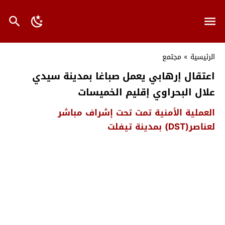
الرئيسية
»
مجتمع
اعتقال إرهابي يعمل صباغا بمدينة سيدي
علال البحراوي إقليم الخميسات
العملية الأمنية تمت تحت إشراف مباشر
لعناصر(DST) بمدينة تيفلت