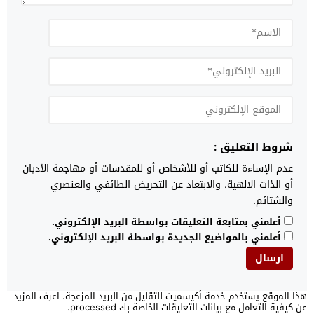
شروط التعليق :
عدم الإساءة للكاتب أو للأشخاص أو للمقدسات أو مهاجمة الأديان
أو الذات الالهية. والابتعاد عن التحريض الطائفي والعنصري
والشتائم.
أعلمني بمتابعة التعليقات بواسطة البريد الإلكتروني.
أعلمني بالمواضيع الجديدة بواسطة البريد الإلكتروني.
هذا الموقع يستخدم خدمة أكيسميت للتقليل من البريد المزعجة.
اعرف المزيد
عن كيفية التعامل مع بيانات التعليقات الخاصة بك processed
.