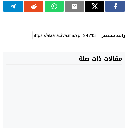
رابط مختصر
مقالات ذات صلة