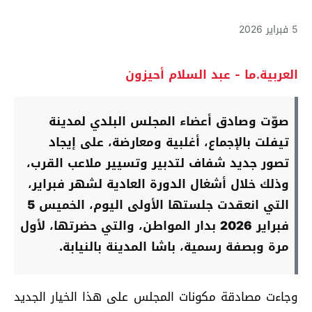
5 فبراير 2026
العربية.ما - عبد السلام أحيزون
صوّت وصادق أعضاء المجلس البلدي لمدينة
تيفلت بالإجماع، أغلبية ومعارضة، على إيجاد
تصور جديد شفاف لتدبير وتسيير ملاعب القرب،
وذلك خلال أشغال الدورة العادية لشهر فبراير،
التي انعقدت جلستها الأولى اليوم، الخميس 5
فبراير 2026 بدار المواطن، والتي حضرتها، لأول
مرة وبصفة رسمية، باشا المدينة بالنيابة.
وجاءت مصادقة مكونات المجلس على هذا الخيار الجديد