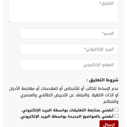
شروط التعليق :
عدم الإساءة للكاتب أو للأشخاص أو للمقدسات أو مهاجمة الأديان
أو الذات الالهية. والابتعاد عن التحريض الطائفي والعنصري
والشتائم.
أعلمني بمتابعة التعليقات بواسطة البريد الإلكتروني.
أعلمني بالمواضيع الجديدة بواسطة البريد الإلكتروني.