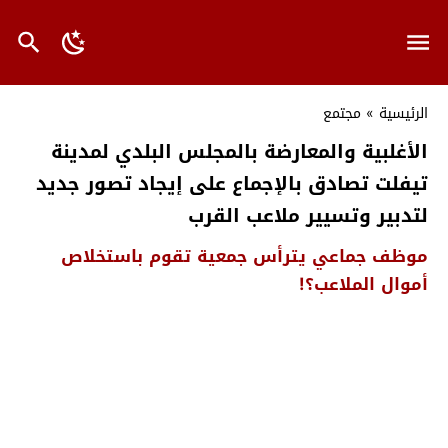
الرئيسية
»
مجتمع
الأغلبية والمعارضة بالمجلس البلدي لمدينة
تيفلت تصادق بالإجماع على إيجاد تصور جديد
لتدبير وتسيير ملاعب القرب
موظف جماعي يترأس جمعية تقوم باستخلاص
أموال الملاعب؟!