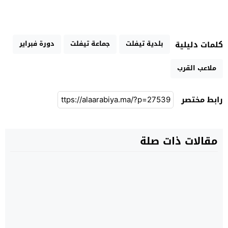
بلدية تيفلت
جماعة تيفلت
دورة فبراير
كلمات دليلية
ملاعب القرب
رابط مختصر
مقالات ذات صلة