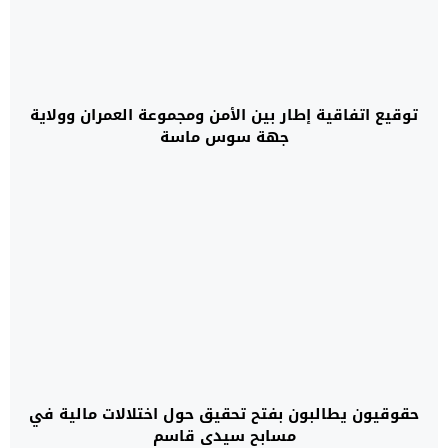
توقيع اتفاقية إطار بين الأمن ومجموعة العمران وولاية
جهة سوس ماسة
حقوقيون يطالبون بفتح تحقيق حول اختلالات مالية في
مسابح سيدي قاسم