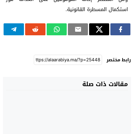
استكمال المسطرة القانونية.
رابط مختصر
مقالات ذات صلة