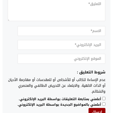
شروط التعليق :
عدم الإساءة للكاتب أو للأشخاص أو للمقدسات أو مهاجمة الأديان
أو الذات الالهية. والابتعاد عن التحريض الطائفي والعنصري
والشتائم.
أعلمني بمتابعة التعليقات بواسطة البريد الإلكتروني.
أعلمني بالمواضيع الجديدة بواسطة البريد الإلكتروني.