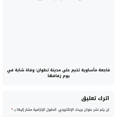
فاجعة مأساوية تخيم على مدينة تطوان: وفاة شابة في
يوم زفافها
اترك تعليق
لن يتم نشر عنوان بريدك الإلكتروني.
الحقول الإلزامية مشار إليها بـ
*