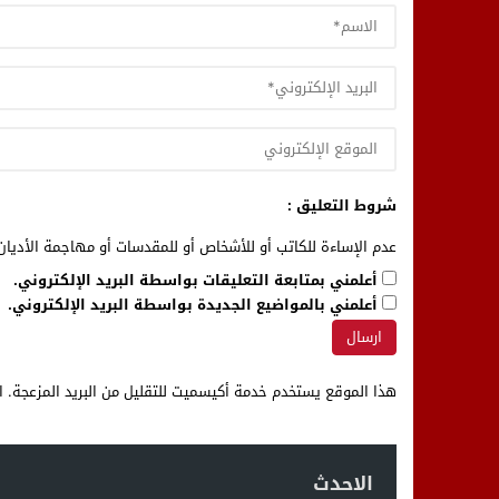
شروط التعليق :
عدم الإساءة للكاتب أو للأشخاص أو للمقدسات أو مهاجمة الأديان 
أعلمني بمتابعة التعليقات بواسطة البريد الإلكتروني.
أعلمني بالمواضيع الجديدة بواسطة البريد الإلكتروني.
هذا الموقع يستخدم خدمة أكيسميت للتقليل من البريد المزعجة.
ا
الاحدث