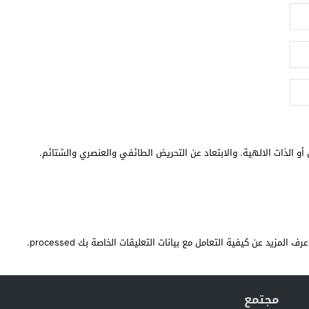
أو الذات الالهية. والابتعاد عن التحريض الطائفي والعنصري والشتائم.
عرف المزيد عن كيفية التعامل مع بيانات التعليقات الخاصة بك processed
.
مجتمع