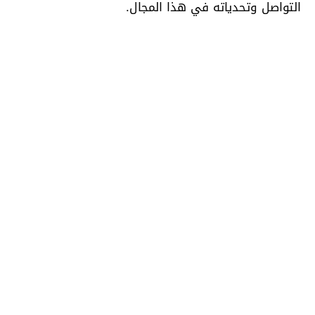
التواصل وتحدياته في هذا المجال.