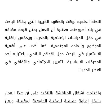
اللجنة العلمية نوهت بالجهود الكبيرة التي بذلها الباحث
في بناء أطروحته، معتبرة أن العمل يمثل قيمة مضافة
في حقل الدراسات الإعلامية بالمغرب، ويعكس راهنية
الموضوع وأبعاده المجتمعية. كما أكدت على أهمية
الاستمرار في البحث حول الإعلام الرقمي، باعتباره أحد
المحركات الأساسية للتغيير الاجتماعي والثقافي في
العصر الحديث.
واختتمت أشغال المناقشة بالتأكيد على أن هذا العمل
يشكل إضافة حقيقية للمكتبة الجامعية المغربية، ويعزز