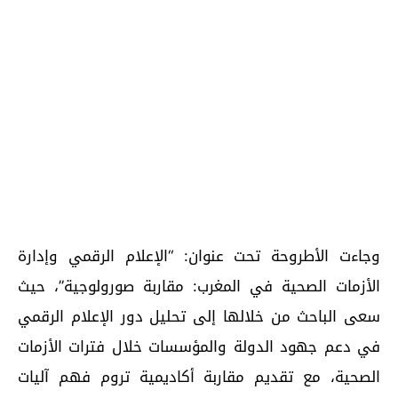
وجاءت الأطروحة تحت عنوان: “الإعلام الرقمي وإدارة
الأزمات الصحية في المغرب: مقاربة صورولوجية”، حيث
سعى الباحث من خلالها إلى تحليل دور الإعلام الرقمي
في دعم جهود الدولة والمؤسسات خلال فترات الأزمات
الصحية، مع تقديم مقاربة أكاديمية تروم فهم آليات