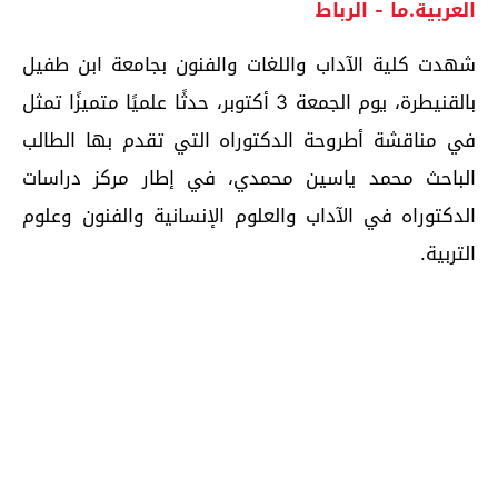
العربية.ما - الرباط
شهدت كلية الآداب واللغات والفنون بجامعة ابن طفيل
بالقنيطرة، يوم الجمعة 3 أكتوبر، حدثًا علميًا متميزًا تمثل
في مناقشة أطروحة الدكتوراه التي تقدم بها الطالب
الباحث محمد ياسين محمدي، في إطار مركز دراسات
الدكتوراه في الآداب والعلوم الإنسانية والفنون وعلوم
التربية.