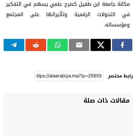
مكانة جامعة ابن طفيل كصرح علمي يسهم في التفكير
في التحولات الرقمية وتأثيراتها على المجتمع
ومؤسساته.
رابط مختصر
مقالات ذات صلة