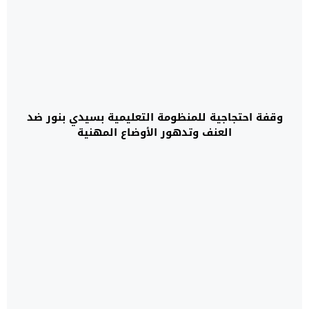
وقفة احتجاجية للمنظومة التعليمية بسيدي بنور ضد
العنف وتدهور الأوضاع المهنية