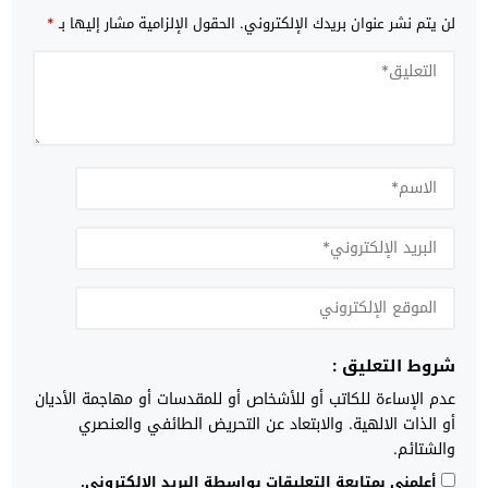
لن يتم نشر عنوان بريدك الإلكتروني.
الحقول الإلزامية مشار إليها بـ
*
شروط التعليق :
عدم الإساءة للكاتب أو للأشخاص أو للمقدسات أو مهاجمة الأديان
أو الذات الالهية. والابتعاد عن التحريض الطائفي والعنصري
والشتائم.
أعلمني بمتابعة التعليقات بواسطة البريد الإلكتروني.