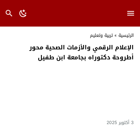
الرئيسية
»
تربية وتعليم
الإعلام الرقمي والأزمات الصحية محور
أطروحة دكتوراه بجامعة ابن طفيل
3 أكتوبر 2025