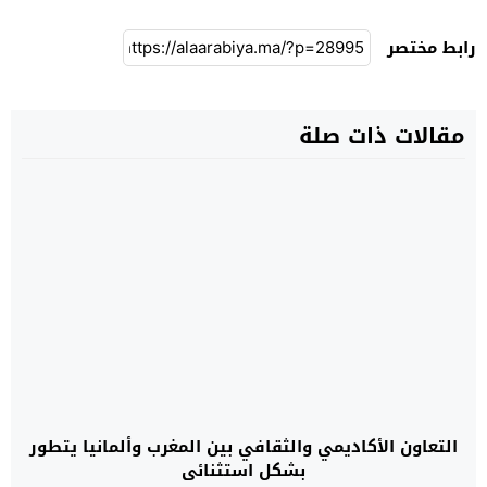
رابط مختصر
مقالات ذات صلة
التعاون الأكاديمي والثقافي بين المغرب وألمانيا يتطور
بشكل استثنائي