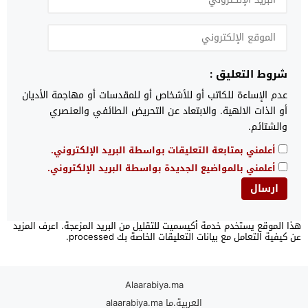
شروط التعليق :
عدم الإساءة للكاتب أو للأشخاص أو للمقدسات أو مهاجمة الأديان
أو الذات الالهية. والابتعاد عن التحريض الطائفي والعنصري
والشتائم.
أعلمني بمتابعة التعليقات بواسطة البريد الإلكتروني.
أعلمني بالمواضيع الجديدة بواسطة البريد الإلكتروني.
هذا الموقع يستخدم خدمة أكيسميت للتقليل من البريد المزعجة.
اعرف المزيد
عن كيفية التعامل مع بيانات التعليقات الخاصة بك processed
.
Alaarabiya.ma
العربية.ما alaarabiya.ma