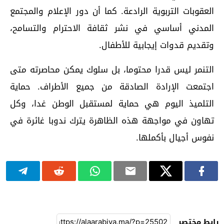
العقوبات التربوية الرادعة. كما أن دور الإعلام والمجتمع
المدني أساسي في نشر ثقافة الاحترام والتسامح،
وتقديم قدوات إيجابية للأطفال.
التنمر ليس قدرا محتوما، بل سلوك يمكن محاصرته متى
اجتمعت الإرادة الصادقة من جميع الأطراف. حماية
التلميذ اليوم هي حماية لمستقبل الوطن غدا، وكل
تهاون في مواجهة هذه الظاهرة يترك ندوبا غائرة في
نفوس أجيال بأكملها.
رابط مختصر