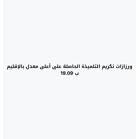
ورزازات تكريم التلميذة الحاصلة على أعلى معدل بالإقليم
ب 19.09