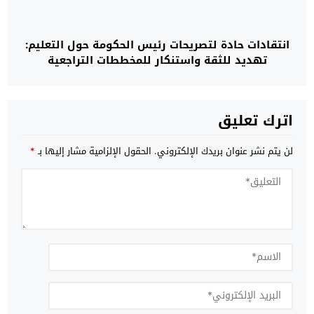
انتقادات حادة لتصريحات رئيس الحكومة حول التعليم:
تهديد للثقة واستنكار للمخططات التراجعية
اترك تعليق
لن يتم نشر عنوان بريدك الإلكتروني.
الحقول الإلزامية مشار إليها بـ
*