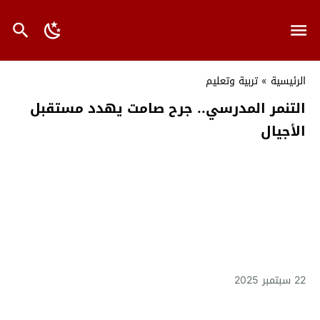
الرئيسية
»
تربية وتعليم
التنمر المدرسي.. جرح صامت يهدد مستقبل
الأجيال
22 سبتمبر 2025