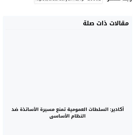
مقالات ذات صلة
أكادير: السلطات العمومية تمنع مسيرة الأساتذة ضد
النظام الأساسي