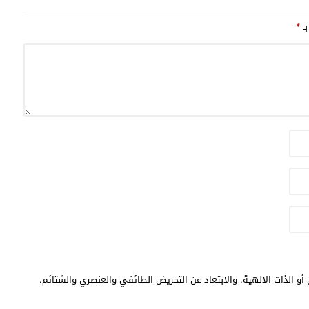
بـ
*
أو الذات الالهية. والابتعاد عن التحريض الطائفي والعنصري والشتائم.