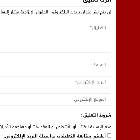
لن يتم نشر عنوان بريدك الإلكتروني.
الحقول الإلزامية مشار إليها 
شروط التعليق :
عدم الإساءة للكاتب أو للأشخاص أو للمقدسات أو مهاجمة الأديان 
أعلمني بمتابعة التعليقات بواسطة البريد الإلكتروني.