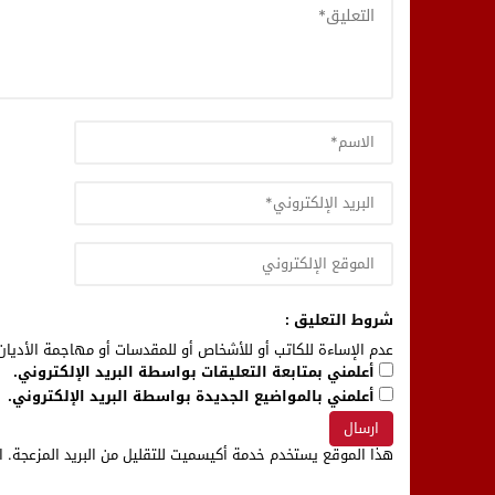
شروط التعليق :
عدم الإساءة للكاتب أو للأشخاص أو للمقدسات أو مهاجمة الأديان 
أعلمني بمتابعة التعليقات بواسطة البريد الإلكتروني.
أعلمني بالمواضيع الجديدة بواسطة البريد الإلكتروني.
هذا الموقع يستخدم خدمة أكيسميت للتقليل من البريد المزعجة.
ا