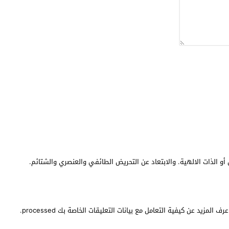
أو الذات الالهية. والابتعاد عن التحريض الطائفي والعنصري والشتائم.
عرف المزيد عن كيفية التعامل مع بيانات التعليقات الخاصة بك processed
.