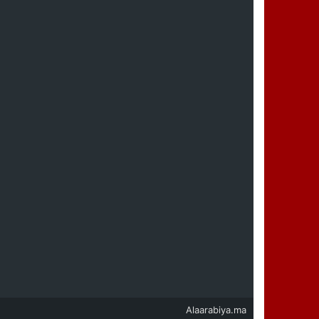
Alaarabiya.ma