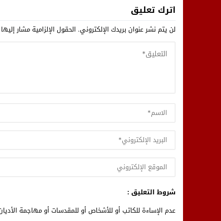
اترك تعليق
لن يتم نشر عنوان بريدك الإلكتروني.
الحقول الإلزامية مشار إليها 
شروط التعليق :
عدم الإساءة للكاتب أو للأشخاص أو للمقدسات أو مهاجمة الأديان 