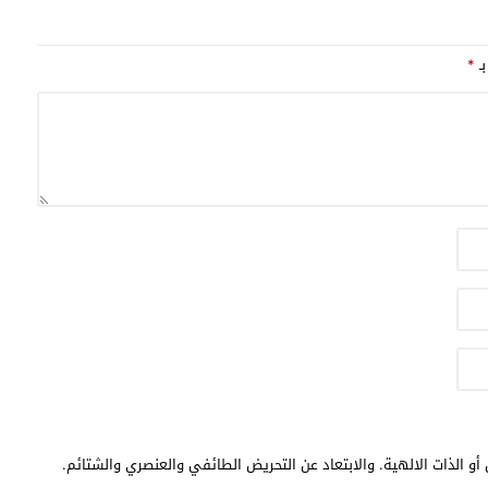
بـ
*
أو الذات الالهية. والابتعاد عن التحريض الطائفي والعنصري والشتائم.