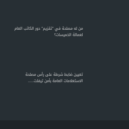
من له مصلحة في “تقزيم” دور الكاتب العام
لعمالة الخميسات؟
تعيين ضابط شرطة على رأس مصلحة
الاستعلامات العامة بأمن تيفلت.....