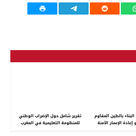
البناء بالطين المقاوم
تقرير شامل حول الإضراب الوطني
 إعادة الإعمار الآمنة
للمنظومة التعليمية في المغرب
المستدامة