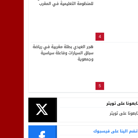
للمنظومة التعليمية في المغرب
4
هجر العيدي بطلة مغربية في رياضة
سباق السيارات وفاعلة سياسية
وجمعوية
5
ابعونا على تويتر
ابعونا على تويتر
نضم الينا على فيسبوك