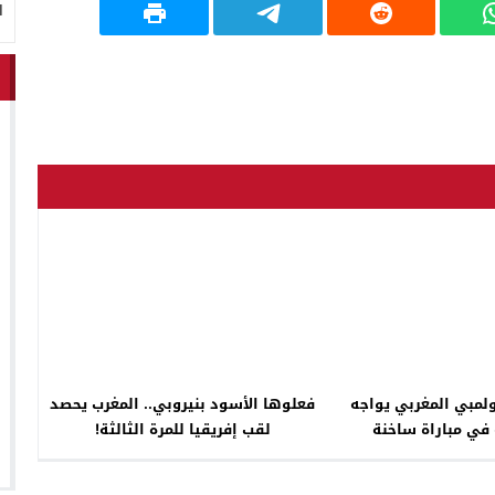
ا
ولمبي المغربي يواجه
فعلوها الأسود بنيروبي.. المغرب يحصد
 في مباراة ساخنة
لقب إفريقيا للمرة الثالثة!