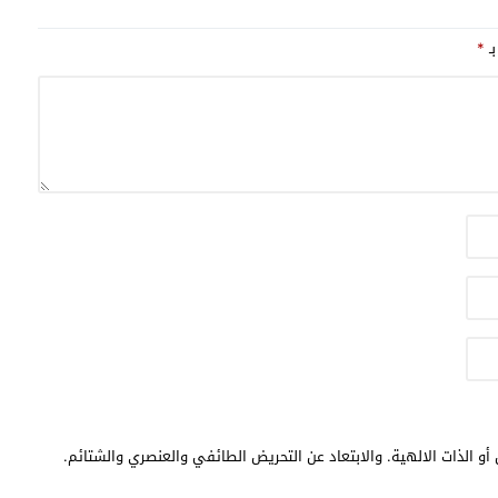
بـ
*
أو الذات الالهية. والابتعاد عن التحريض الطائفي والعنصري والشتائم.