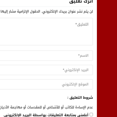
اترك تعليق
لن يتم نشر عنوان بريدك الإلكتروني.
الحقول الإلزامية مشار إليها 
شروط التعليق :
عدم الإساءة للكاتب أو للأشخاص أو للمقدسات أو مهاجمة الأديان 
أعلمني بمتابعة التعليقات بواسطة البريد الإلكتروني.