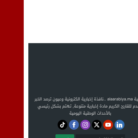
العربية alaarabiya.ma ..نافذة إخبارية الكترونية وعيون ترصد الخبر
دم للقارئ الكريم مادة إخبارية متنوعة, تهتم بشكل رئيسي
بالأحداث الوطنية اليومية