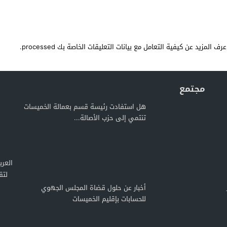
عرف المزيد عن كيفية التعامل مع بيانات التعليقات الخاصة بك processed
.
مجتمع
هل استفادت رئيسة قسم بعمالة الخميسات
تنتمي إلى حزب الأصالة...
لتق
أخبار عن حلول قضاة المجلس الجهوي
للحسابات بإقليم الخميسات