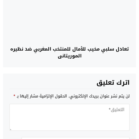
تعادل سلبي مخيب للٱمال للمنتخب المغربي ضد نظيره
الموريتاني
اترك تعليق
لن يتم نشر عنوان بريدك الإلكتروني.
الحقول الإلزامية مشار إليها بـ
*