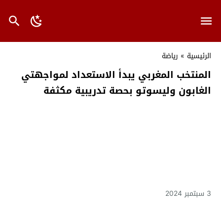
الرئيسية
»
رياضة
المنتخب المغربي يبدأ الاستعداد لمواجهتي
الغابون وليسوتو بحصة تدريبية مكثفة
3 سبتمبر 2024