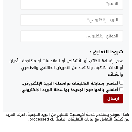
شروط التعليق :
عدم الإساءة للكاتب أو للأشخاص أو للمقدسات أو مهاجمة الأديان
أو الذات الالهية. والابتعاد عن التحريض الطائفي والعنصري
والشتائم.
أعلمني بمتابعة التعليقات بواسطة البريد الإلكتروني.
أعلمني بالمواضيع الجديدة بواسطة البريد الإلكتروني.
هذا الموقع يستخدم خدمة أكيسميت للتقليل من البريد المزعجة.
اعرف المزيد
عن كيفية التعامل مع بيانات التعليقات الخاصة بك processed
.