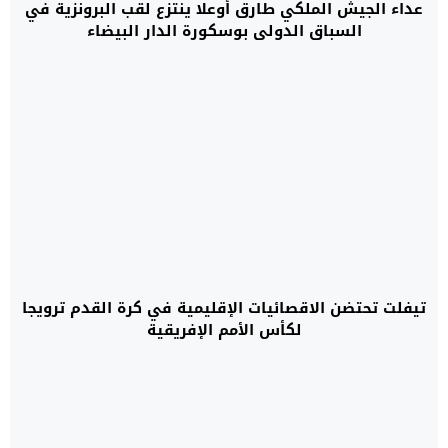
عداء الجيش الملكي طارق أوعلا ينتزع لقب البرونزية في
السباق الدولي بوسكورة الدار البيضاء
تيفلت تحتضن الاقصائيات الإقليمية في كرة القدم ترويجا
لكأس الأمم الإفريقية