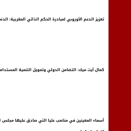
تعزيز الدعم الأوروبي لمبادرة الحكم الذاتي المغربية: ا
كمال أيت ميك: التضامن الدولي وتمويل التنمية المستدام
أسماء المعينين في مناصب عليا التي صادق عليها مجلس 