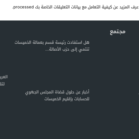
عرف المزيد عن كيفية التعامل مع بيانات التعليقات الخاصة بك processed
.
مجتمع
هل استفادت رئيسة قسم بعمالة الخميسات
تنتمي إلى حزب الأصالة...
لتق
أخبار عن حلول قضاة المجلس الجهوي
للحسابات بإقليم الخميسات