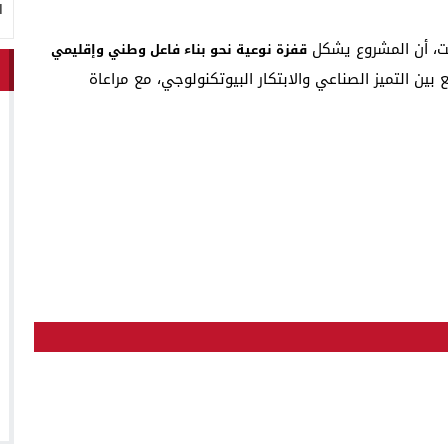
ا
يست، أن المشروع يشكل
قفزة نوعية نحو بناء فاعل وطني وإقليمي
ع بين التميز الصناعي والابتكار البيوتكنولوجي، مع مراعاة