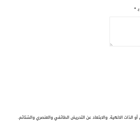
بـ
*
أو الذات الالهية. والابتعاد عن التحريض الطائفي والعنصري والشتائم.