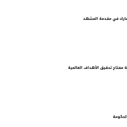
لدنمارك في مقدمة المشهد
ة مفتاح تحقيق الأهداف العالمية
الحكومة