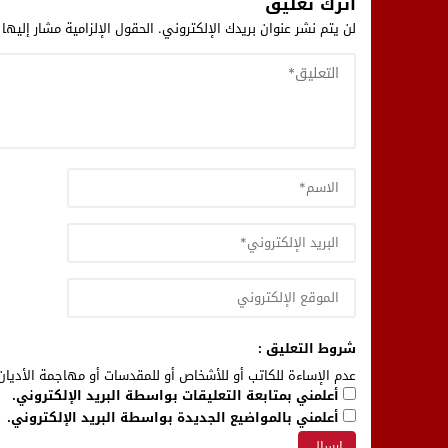
اترك تعليق
لن يتم نشر عنوان بريدك الإلكتروني.
الحقول الإلزامية مشار إليها 
شروط التعليق :
عدم الإساءة للكاتب أو للأشخاص أو للمقدسات أو مهاجمة الأديان 
أعلمني بمتابعة التعليقات بواسطة البريد الإلكتروني.
أعلمني بالمواضيع الجديدة بواسطة البريد الإلكتروني.