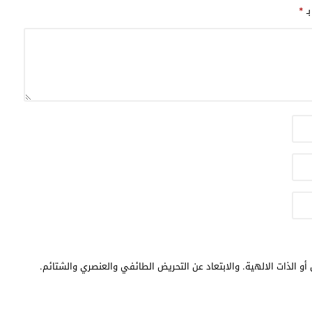
بـ
*
أو الذات الالهية. والابتعاد عن التحريض الطائفي والعنصري والشتائم.