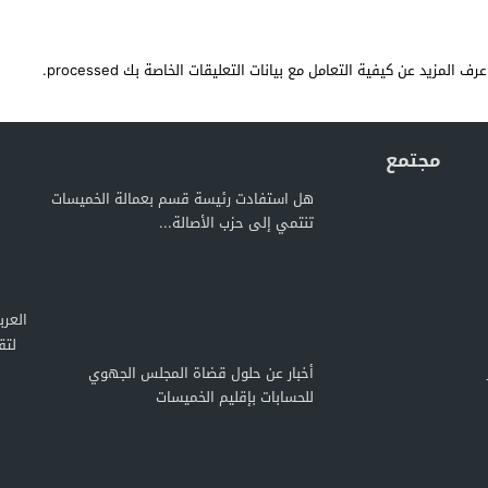
عرف المزيد عن كيفية التعامل مع بيانات التعليقات الخاصة بك processed
.
مجتمع
هل استفادت رئيسة قسم بعمالة الخميسات
تنتمي إلى حزب الأصالة...
لتق
أخبار عن حلول قضاة المجلس الجهوي
للحسابات بإقليم الخميسات