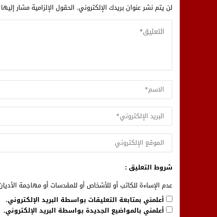
لن يتم نشر عنوان بريدك الإلكتروني.
الحقول الإلزامية مشار إليها 
شروط التعليق :
عدم الإساءة للكاتب أو للأشخاص أو للمقدسات أو مهاجمة الأديان 
أعلمني بمتابعة التعليقات بواسطة البريد الإلكتروني.
أعلمني بالمواضيع الجديدة بواسطة البريد الإلكتروني.