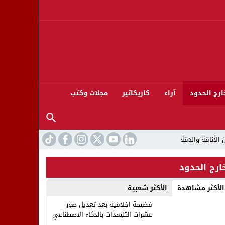
ارج الحدود
آراء
كاريكاتير
مجلات وكتب
ارج الحدود
الأكثر مشاهدة
الأكثر شعبية
ورته 13
فضيحة اخلاقية بعد تعديل صور
عشرات التليمذات بالذكاء الاصطناعي