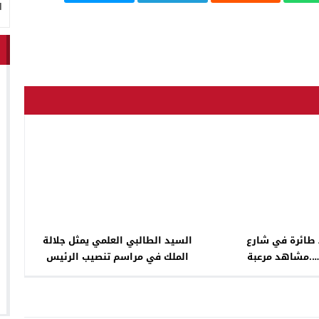
ا
ائرة في شارع
السيد الطالبي العلمي يمثل جلالة
.مشاهد مرعبة
الملك في مراسم تنصيب الرئيس
المنتخب لجمهورية غينيا