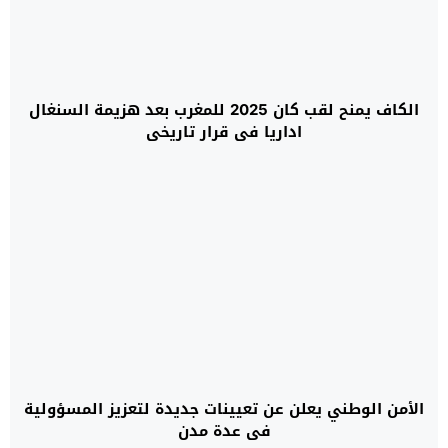
الكاف يمنح لقب كان 2025 للمغرب بعد هزيمة السنغال
اداريا في قرار تاريخي
الأمن الوطني يعلن عن تعيينات جديدة لتعزيز المسؤولية
في عدة مدن