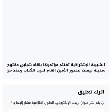
الشبيبة الإشتراكية تفتتح مؤتمرها بلقاء شبابي مفتوح
بمدينة تيفلت بحضور الأمين العام لحزب الكتاب وعدد من
الشخصيات السياسية
اترك تعليق
لن يتم نشر عنوان بريدك الإلكتروني.
الحقول الإلزامية مشار إليها بـ
*