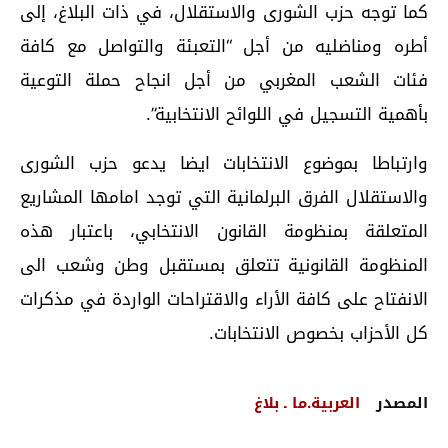
كما توجه حزب الشورى والاستقلال، في ذات البلاغ، إلى
أطره ومناضليه من أجل “التعبئة والتواصل مع كافة
فئات الشعب المغربي من أجل انجاح حملة التوعية
بأهمية التسجيل في اللوائح الانتخابية”.
وارتباطا بموضوع الانتخابات ايضا يدعو حزب الشورى
والاستقلال الفرق البرلمانية التي توجد امامها المشاريع
المتعلقة بمنظومة القانون الانتخابي، باعتبار هذه
المنظومة القانونية تتعلق بمستقبل وطن وشعب الى
الانفتاح على كافة الأراء والاقتراحات الواردة في مذكرات
كل الأحزاب بخصوص الانتخابات.
المصدر
العربية.ما ـ بلاغ