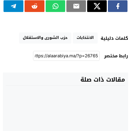
الانتخابات
حزب الشورى والاستقلال
كلمات دليلية
رابط مختصر
مقالات ذات صلة