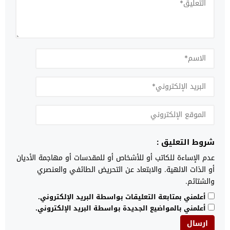
شروط التعليق :
عدم الإساءة للكاتب أو للأشخاص أو للمقدسات أو مهاجمة الأديان
أو الذات الالهية. والابتعاد عن التحريض الطائفي والعنصري
والشتائم.
أعلمني بمتابعة التعليقات بواسطة البريد الإلكتروني.
أعلمني بالمواضيع الجديدة بواسطة البريد الإلكتروني.