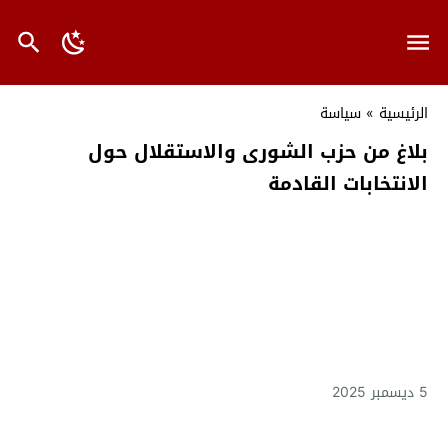
الرئيسية
»
سياسة
بلاغ من حزب الشورى والاستقلال حول
الانتخابات القادمة
5 ديسمبر 2025