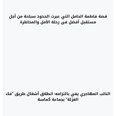
قصة فاطمة الحامل التي عبرت الحدود سباحة من أجل
مستقبل أفضل في رحلة الأمل والمخاطرة
النائب المهاجري يفي بالتزامه: انطلاق أشغال طريق “فك
العزلة” بجماعة كماسة