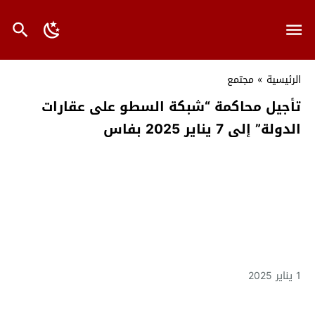
الرئيسية
»
مجتمع
تأجيل محاكمة “شبكة السطو على عقارات
الدولة” إلى 7 يناير 2025 بفاس
1 يناير 2025