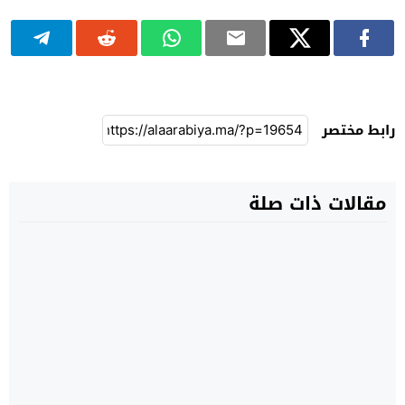
رابط مختصر
مقالات ذات صلة