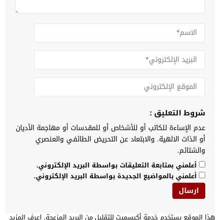
شروط التعليق :
عدم الإساءة للكاتب أو للأشخاص أو للمقدسات أو مهاجمة الأديان
أو الذات الالهية. والابتعاد عن التحريض الطائفي والعنصري
والشتائم.
أعلمني بمتابعة التعليقات بواسطة البريد الإلكتروني.
أعلمني بالمواضيع الجديدة بواسطة البريد الإلكتروني.
هذا الموقع يستخدم خدمة أكيسميت للتقليل من البريد المزعجة.
اعرف المزيد