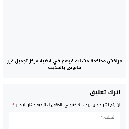
مراكش محاكمة مشتبه فيهم في قضية مركز تجميل غير
قانوني بالمدينة
اترك تعليق
لن يتم نشر عنوان بريدك الإلكتروني.
الحقول الإلزامية مشار إليها بـ
*