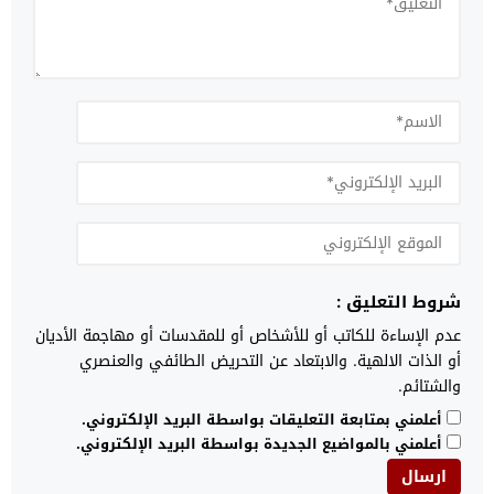
شروط التعليق :
عدم الإساءة للكاتب أو للأشخاص أو للمقدسات أو مهاجمة الأديان
أو الذات الالهية. والابتعاد عن التحريض الطائفي والعنصري
والشتائم.
أعلمني بمتابعة التعليقات بواسطة البريد الإلكتروني.
أعلمني بالمواضيع الجديدة بواسطة البريد الإلكتروني.