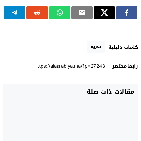
تعزية
كلمات دليلية
رابط مختصر
مقالات ذات صلة