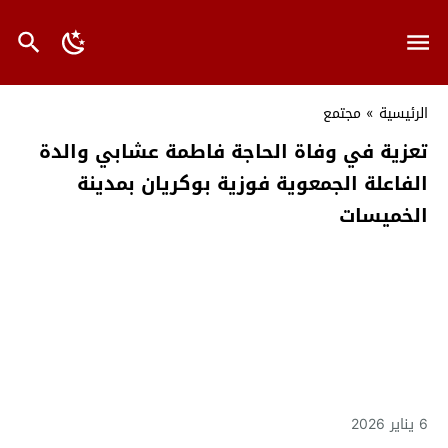
الرئيسية
»
مجتمع
تعزية في وفاة الحاجة فاطمة عشابي والدة
الفاعلة الجمعوية فوزية بوكريان بمدينة
الخميسات
6 يناير 2026