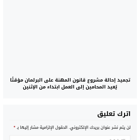
تجميد إحالة مشروع قانون المهنة على البرلمان مؤقتًا
يُعيد المحامين إلى العمل ابتداء من الإثنين
اترك تعليق
لن يتم نشر عنوان بريدك الإلكتروني.
الحقول الإلزامية مشار إليها بـ
*