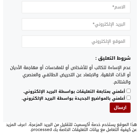
شروط التعليق :
عدم الإساءة للكاتب أو للأشخاص أو للمقدسات أو مهاجمة الأديان
أو الذات الالهية. والابتعاد عن التحريض الطائفي والعنصري
والشتائم.
أعلمني بمتابعة التعليقات بواسطة البريد الإلكتروني.
أعلمني بالمواضيع الجديدة بواسطة البريد الإلكتروني.
هذا الموقع يستخدم خدمة أكيسميت للتقليل من البريد المزعجة.
اعرف المزيد
عن كيفية التعامل مع بيانات التعليقات الخاصة بك processed
.