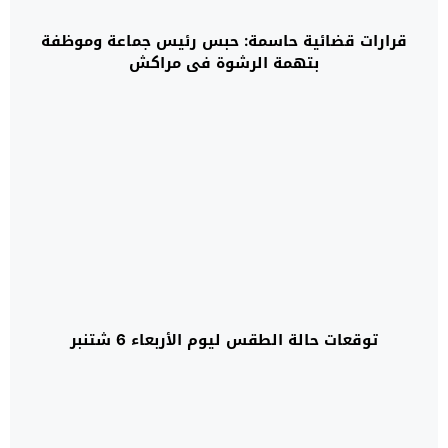
قرارات قضائية حاسمة: حبس رئيس جماعة وموظفة
بتهمة الرشوة في مراكش
توقعات حالة الطقس ليوم الأربعاء 6 شتنبر