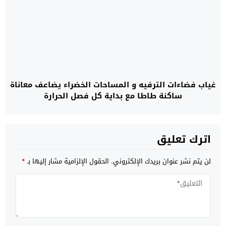
غياب فضاءات الترفيه و المساحات الخضراء يضاعف معاناة
ساكنة طاطا مع بداية كل فصل الحرارة
اترك تعليق
لن يتم نشر عنوان بريدك الإلكتروني.
الحقول الإلزامية مشار إليها بـ
*