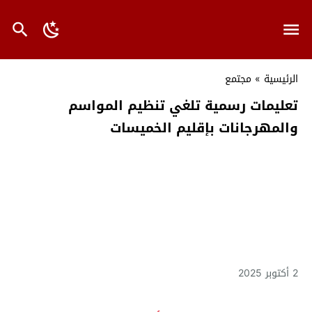
الرئيسية
»
مجتمع
تعليمات رسمية تلغي تنظيم المواسم
والمهرجانات بإقليم الخميسات
2 أكتوبر 2025