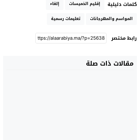
إقليم الخميسات
إلغاء
كلمات دليلية
المواسم والمهرجانات
تعليمات رسمية
رابط مختصر
مقالات ذات صلة