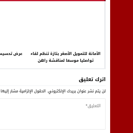
الأمانة للتمويل الأصغر بتازة تنظم لقاء
عرض تحسيسي
تواصليا موسعا لمناقشة راهن
المؤسسة والتحديات المستقبلية
اترك تعليق
لن يتم نشر عنوان بريدك الإلكتروني.
الحقول الإلزامية مشار إليها 