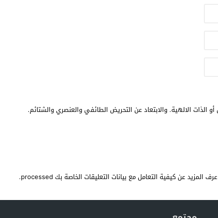
أو الذات الالهية. والابتعاد عن التحريض الطائفي والعنصري والشتائم.
عرف المزيد عن كيفية التعامل مع بيانات التعليقات الخاصة بك processed
.
مجتمع