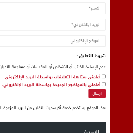
شروط التعليق :
عدم الإساءة للكاتب أو للأشخاص أو للمقدسات أو مهاجمة الأديان 
أعلمني بمتابعة التعليقات بواسطة البريد الإلكتروني.
أعلمني بالمواضيع الجديدة بواسطة البريد الإلكتروني.
هذا الموقع يستخدم خدمة أكيسميت للتقليل من البريد المزعجة.
ا
الاحدث