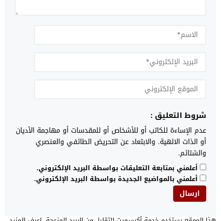
شروط التعليق :
عدم الإساءة للكاتب أو للأشخاص أو للمقدسات أو مهاجمة الأديان
أو الذات الالهية. والابتعاد عن التحريض الطائفي والعنصري
والشتائم.
أعلمني بمتابعة التعليقات بواسطة البريد الإلكتروني.
أعلمني بالمواضيع الجديدة بواسطة البريد الإلكتروني.
هذا الموقع يستخدم خدمة أكيسميت للتقليل من البريد المزعجة.
اعرف المزيد