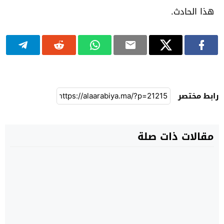
هذا الحادث.
رابط مختصر
مقالات ذات صلة