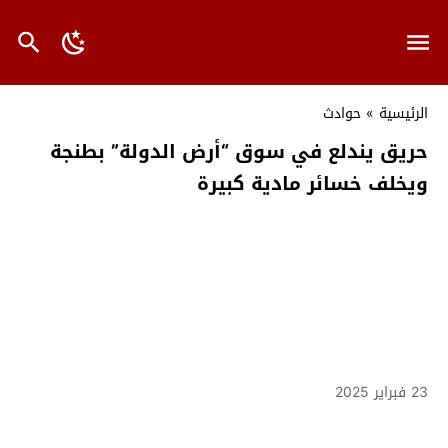
الرئيسية
»
حوادث
حريق يندلع في سوق “أرض الدولة” بطنجة
ويخلف خسائر مادية كبيرة
23 فبراير 2025