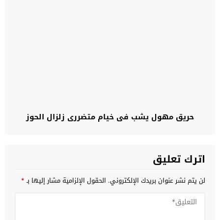
حريق مهول يشب في خيام متضرري زلزال الحوز
اترك تعليق
لن يتم نشر عنوان بريدك الإلكتروني.
الحقول الإلزامية مشار إليها بـ
*