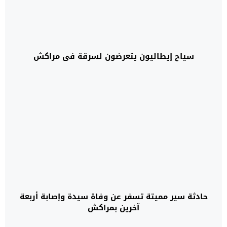
سياح إيطاليون يتعرضون لسرقة في مراكش
حادثة سير مميتة تسفر عن وفاة سيدة وإصابة أربعة
آخرين بمراكش