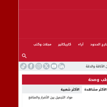
ارج الحدود
آراء
كاريكاتير
مجلات وكتب
ب وصحة
الأكثر مشاهدة
الأكثر شعبية
ورته 13
مواد التجميل بين الأضرار والمنافع