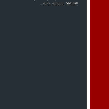
الانتخابات البرلمانية بدائرة...