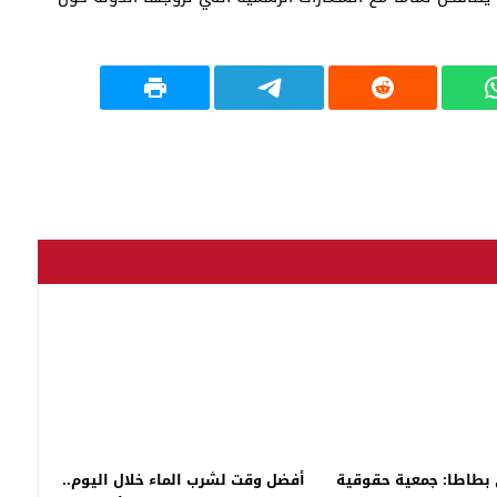
بطاطا: جمعية حقوقية
أفضل وقت لشرب الماء خلال اليوم..