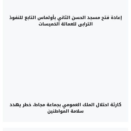
إعادة فتح مسجد الحسن الثاني بأولماس التابع للنفوذ
الترابي للعمالة الخميسات
كارثة احتلال الملك العمومي بجماعة مجاط، خطر يهدد
سلامة المواطنين