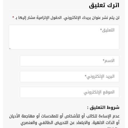
اترك تعليق
لن يتم نشر عنوان بريدك الإلكتروني.
الحقول الإلزامية مشار إليها بـ
*
شروط التعليق :
عدم الإساءة للكاتب أو للأشخاص أو للمقدسات أو مهاجمة الأديان
أو الذات الالهية. والابتعاد عن التحريض الطائفي والعنصري