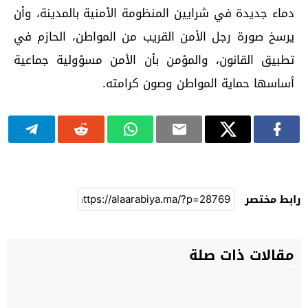
دماء جديدة في شرايين المنظومة الأمنية بالمدينة، وأن
يرسخ صورة رجل الأمن القريب من المواطن، الحازم في
تطبيق القانون، والمؤمن بأن الأمن مسؤولية جماعية
أساسها حماية المواطن وصون كرامته.
رابط مختصر
مقالات ذات صلة