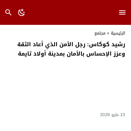
الرئيسية
»
مجتمع
رشيد كوكاس: رجل الأمن الذي أعاد الثقة
وعزز الإحساس بالأمان بمدينة أولاد تايمة
23 مايو 2026