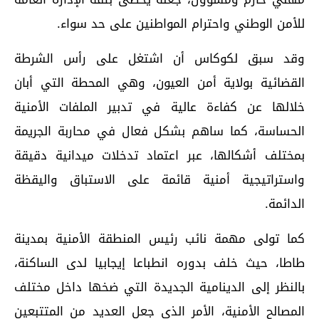
للأمن الوطني واحترام المواطنين على حد سواء.
وقد سبق لكوكاس أن اشتغل على رأس الشرطة
القضائية بولاية أمن العيون، وهي المحطة التي أبان
خلالها عن كفاءة عالية في تدبير الملفات الأمنية
الحساسة، كما ساهم بشكل فعال في محاربة الجريمة
بمختلف أشكالها، عبر اعتماد تدخلات ميدانية دقيقة
واستراتيجية أمنية قائمة على الاستباق واليقظة
الدائمة.
كما تولى مهمة نائب رئيس المنطقة الأمنية بمدينة
طاطا، حيث خلف بدوره انطباعا إيجابيا لدى الساكنة،
بالنظر إلى الدينامية الجديدة التي ضخها داخل مختلف
المصالح الأمنية، الأمر الذي جعل العديد من المتتبعين