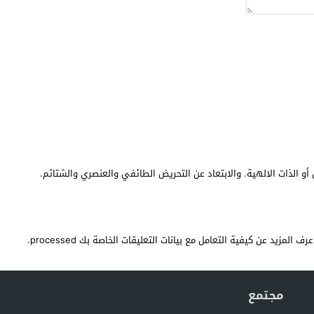
أو الذات الالهية. والابتعاد عن التحريض الطائفي والعنصري والشتائم.
عرف المزيد عن كيفية التعامل مع بيانات التعليقات الخاصة بك processed
.
مجتمع