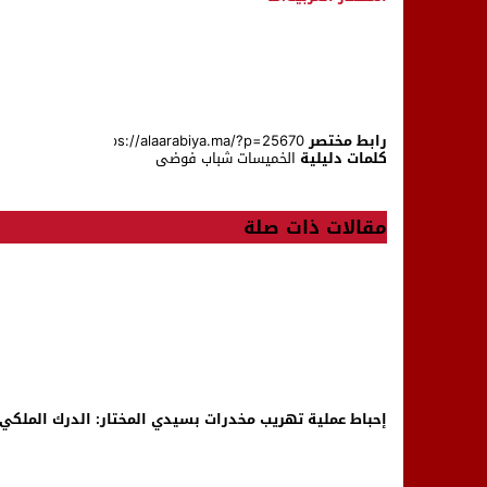
رابط مختصر
كلمات دليلية
الخميسات
شباب
فوضى
مقالات ذات صلة
إحباط عملية تهريب مخدرات بسيدي المختار: الدرك الملكي