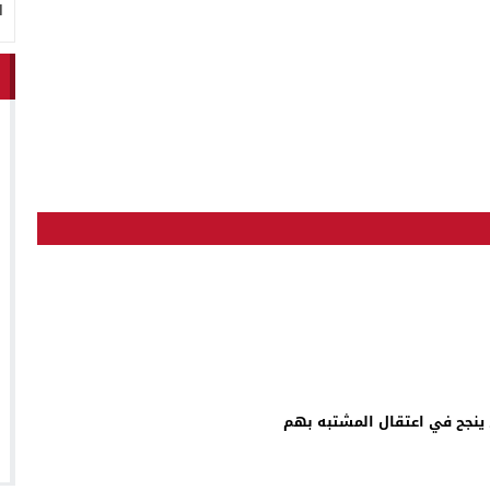
ا
 ينجح في اعتقال المشتبه بهم