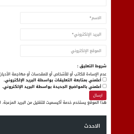
شروط التعليق :
عدم الإساءة للكاتب أو للأشخاص أو للمقدسات أو مهاجمة الأديان 
أعلمني بمتابعة التعليقات بواسطة البريد الإلكتروني.
أعلمني بالمواضيع الجديدة بواسطة البريد الإلكتروني.
هذا الموقع يستخدم خدمة أكيسميت للتقليل من البريد المزعجة.
ا
الاحدث