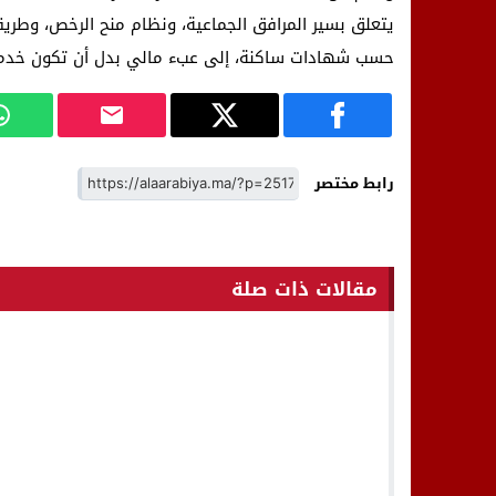
يتعلق بسير المرافق الجماعية، ونظام منح الرخص، وطريق
حسب شهادات ساكنة، إلى عبء مالي بدل أن تكون خدمة
رابط مختصر
مقالات ذات صلة