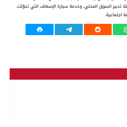
ة تدبير السوق المحلي، وخدمة سيارة الإسعاف التي تحوّلت،
 اجتماعية.