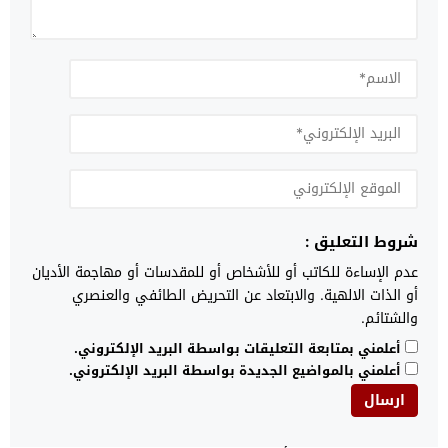
شروط التعليق :
عدم الإساءة للكاتب أو للأشخاص أو للمقدسات أو مهاجمة الأديان
أو الذات الالهية. والابتعاد عن التحريض الطائفي والعنصري
والشتائم.
أعلمني بمتابعة التعليقات بواسطة البريد الإلكتروني.
أعلمني بالمواضيع الجديدة بواسطة البريد الإلكتروني.