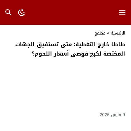
الرئيسية
»
مجتمع
طاطا خارج التغطية: متى تستفيق الجهات
المختصة لكبح فوضى أسعار اللحوم؟
9 مارس 2025