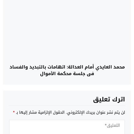
محمد العايدي أمام العدالة: اتهامات بالتبديد والفساد
في جلسة محكمة الأموال
اترك تعليق
لن يتم نشر عنوان بريدك الإلكتروني.
الحقول الإلزامية مشار إليها بـ
*