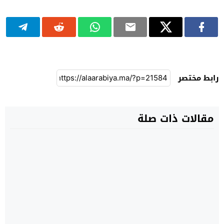
رابط مختصر
مقالات ذات صلة