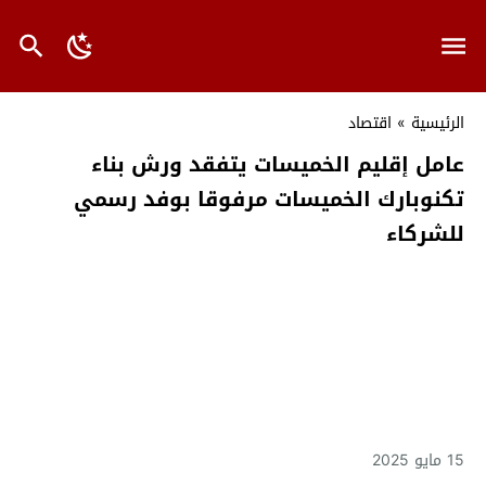
الرئيسية
»
اقتصاد
عامل إقليم الخميسات يتفقد ورش بناء
تكنوبارك الخميسات مرفوقا بوفد رسمي
للشركاء
15 مايو 2025