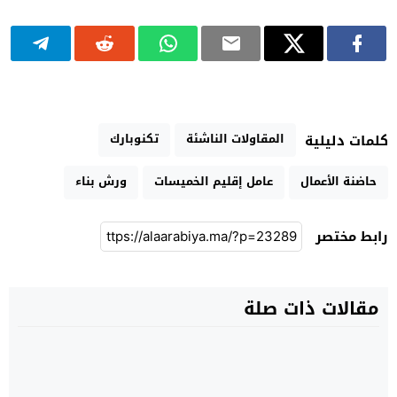
المقاولات الناشئة
تكنوبارك
كلمات دليلية
حاضنة الأعمال
عامل إقليم الخميسات
ورش بناء
رابط مختصر
مقالات ذات صلة