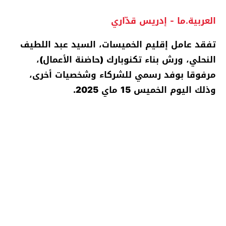
العربية.ما - إدريس قدّاري
تفقد عامل إقليم الخميسات، السيد عبد اللطيف
النحلي، ورش بناء تكنوبارك (حاضنة الأعمال)،
مرفوقا بوفد رسمي للشركاء وشخصيات أخرى،
وذلك اليوم الخميس 15 ماي 2025.