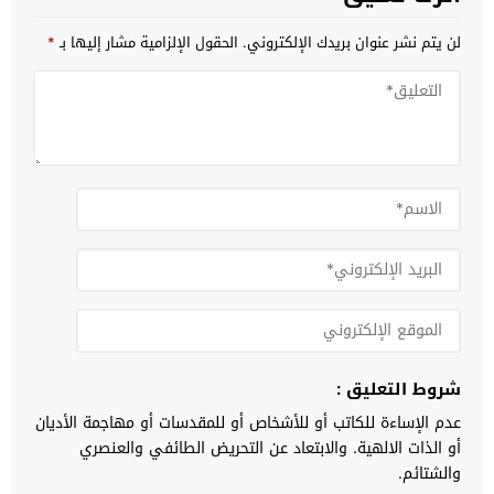
لن يتم نشر عنوان بريدك الإلكتروني.
الحقول الإلزامية مشار إليها بـ
*
شروط التعليق :
عدم الإساءة للكاتب أو للأشخاص أو للمقدسات أو مهاجمة الأديان
أو الذات الالهية. والابتعاد عن التحريض الطائفي والعنصري
والشتائم.