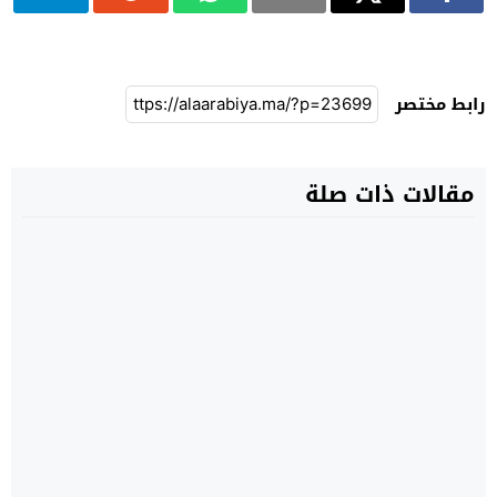
رابط مختصر
مقالات ذات صلة