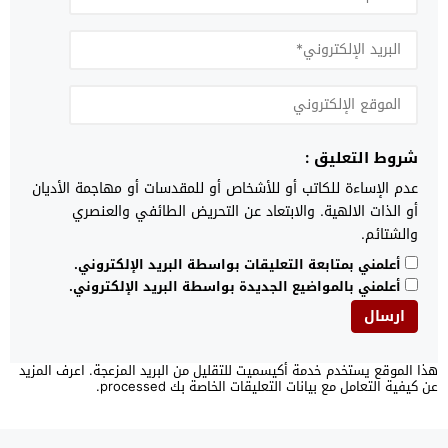
شروط التعليق :
عدم الإساءة للكاتب أو للأشخاص أو للمقدسات أو مهاجمة الأديان
أو الذات الالهية. والابتعاد عن التحريض الطائفي والعنصري
والشتائم.
أعلمني بمتابعة التعليقات بواسطة البريد الإلكتروني.
أعلمني بالمواضيع الجديدة بواسطة البريد الإلكتروني.
هذا الموقع يستخدم خدمة أكيسميت للتقليل من البريد المزعجة.
اعرف المزيد
عن كيفية التعامل مع بيانات التعليقات الخاصة بك processed
.