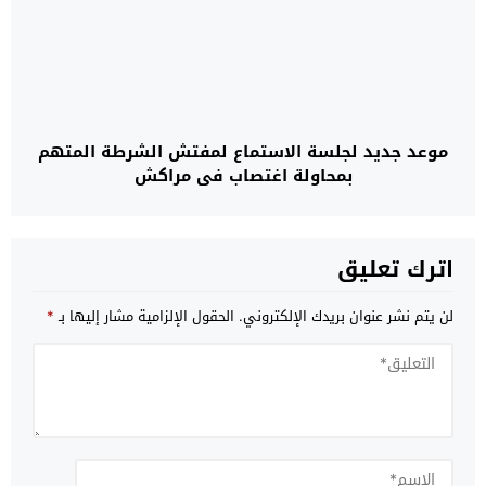
موعد جديد لجلسة الاستماع لمفتش الشرطة المتهم
بمحاولة اغتصاب في مراكش
اترك تعليق
لن يتم نشر عنوان بريدك الإلكتروني.
الحقول الإلزامية مشار إليها بـ
*