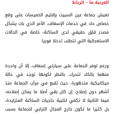
العربية.ما - الرباط
تعيش جماعة عين السبيت بإقليم الخميسات على وقع
خصاص حاد في خدمات الإسعاف، الأمر الذي بات يشكل
مصدر قلق حقيقي لدى الساكنة، خاصة في الحالات
الاستعجالية التي تتطلب تدخلا فوريا.
ورغم توفر الجماعة على سيارتي إسعاف، إلا أن واحدة
منهما بالكاد تتحرك، بالنظر لكونها توجد في حالة
ميكانيكية متدهورة، حيث تقبع في مرآب الجماعة منذ
أشهر دون إصلاح، إن كان بقي أصلا ما يمكن إصلاحه،
فيما الثانية لا تكفي لتلبية حاجيات الساكنة المتزايدة،
بل كثيرا ما تكون خارج المجال الترابي للجماعة بسبب