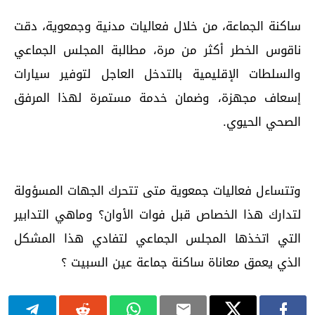
ساكنة الجماعة، من خلال فعاليات مدنية وجمعوية، دقت
ناقوس الخطر أكثر من مرة، مطالبة المجلس الجماعي
والسلطات الإقليمية بالتدخل العاجل لتوفير سيارات
إسعاف مجهزة، وضمان خدمة مستمرة لهذا المرفق
الصحي الحيوي.
وتتساءل فعاليات جمعوية متى تتحرك الجهات المسؤولة
لتدارك هذا الخصاص قبل فوات الأوان؟ وماهي التدابير
التي اتخذها المجلس الجماعي لتفادي هذا المشكل
الذي يعمق معاناة ساكنة جماعة عين السبيت ؟