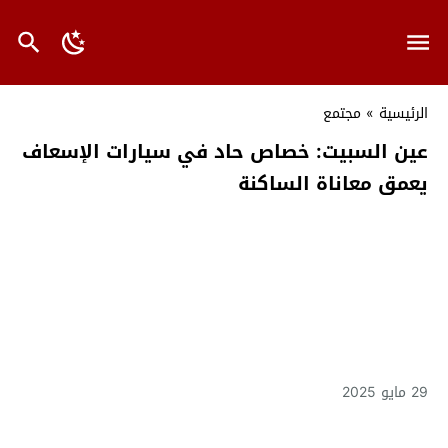
الرئيسية
»
مجتمع
عين السبيت: خصاص حاد في سيارات الإسعاف
يعمق معاناة الساكنة
29 مايو 2025